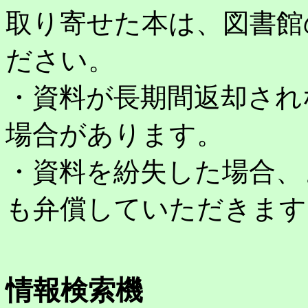
取り寄せた本は、図書館
ださい。
・資料が長期間返却され
場合があります。
・資料を紛失した場合、
も弁償していただきます
情報検索機