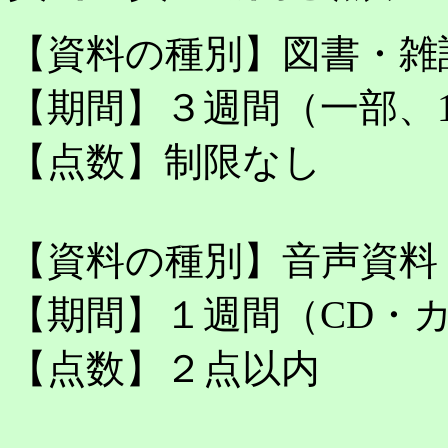
【資料の種別】図書・雑
【期間】３週間（一部、
【点数】制限なし
【資料の種別】音声資料
【期間】１週間（CD・
【点数】２点以内