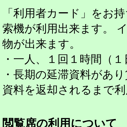
「利用者カード」をお持
索機が利用出来ます。 
物が出来ます。
・一人、１回１時間（１
・長期の延滞資料があり
資料を返却されるまで利
閲覧席の利用について