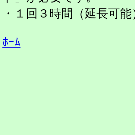
・１回３時間（延長可能
ﾎｰﾑ