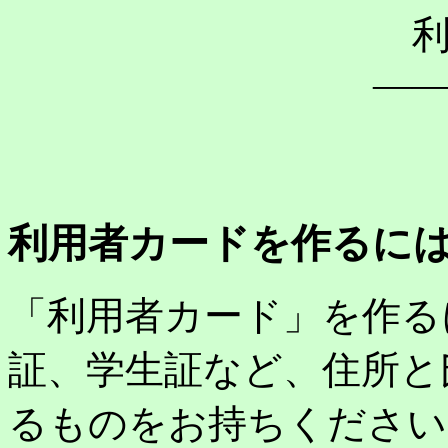
―
利用者カードを作るに
「利用者カード」を作る
証、学生証など、住所と
るものをお持ちください