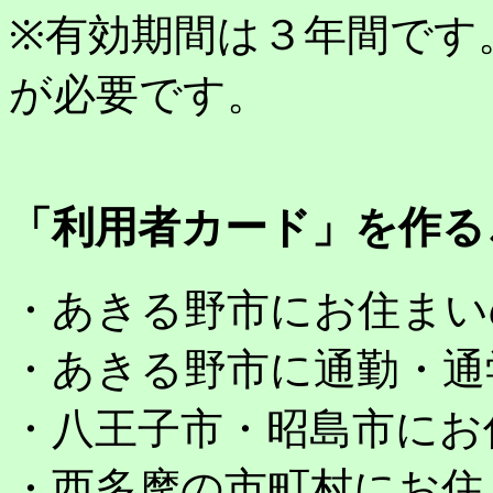
※有効期間は３年間です
が必要です。
「利用者カード」を作る
・あきる野市にお住まい
・あきる野市に通勤・通
・八王子市・昭島市にお
・西多摩の市町村にお住