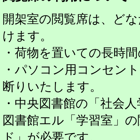
開架室の閲覧席は、どな
けます。
・荷物を置いての長時間
・パソコン用コンセント
断りいたします。
・中央図書館の「社会人
図書館エル「学習室」の
ド」が必要です。