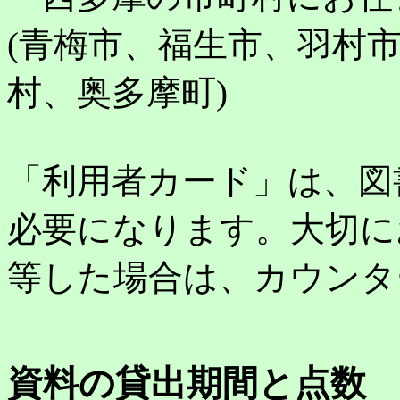
(青梅市、福生市、羽村
村、奥多摩町)
「利用者カード」は、図
必要になります。大切に
等した場合は、カウンタ
資料の貸出期間と点数