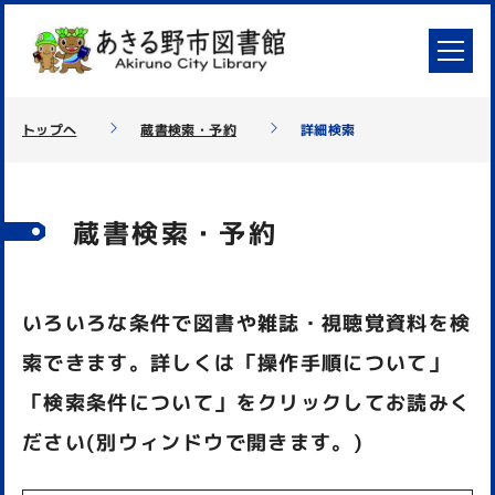
トップへ
蔵書検索・予約
詳細検索
蔵書検索・予約
いろいろな条件で図書や雑誌・視聴覚資料を検
索できます。詳しくは「操作手順について」
「検索条件について」をクリックしてお読みく
ださい(別ウィンドウで開きます。)