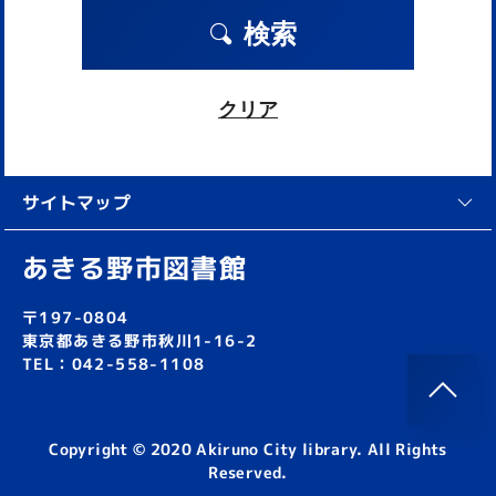
検索
クリア
サイトマップ
あきる野市図書館
〒197-0804
東京都あきる野市秋川1-16-2
TEL：042-558-1108
Copyright © 2020 Akiruno City library. All Rights
Reserved.