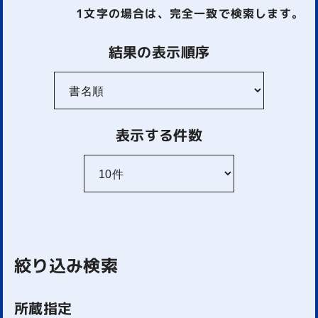
1文字
の場合は、完全一致で検索します。
結果の表示順序
表示する件数
絞り込み検索
所蔵指定