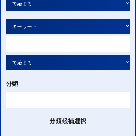
分類
分類候補選択