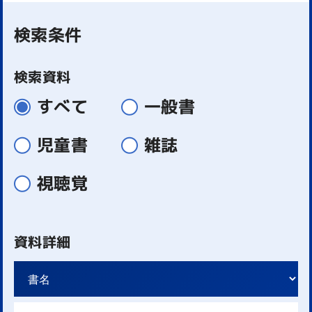
検索条件
検索資料
すべて
一般書
児童書
雑誌
視聴覚
資料詳細