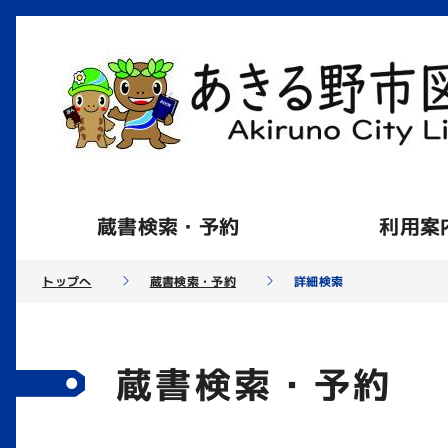
蔵書検索・予約
利用案
トップへ
蔵書検索・予約
詳細検索
蔵書検索・予約