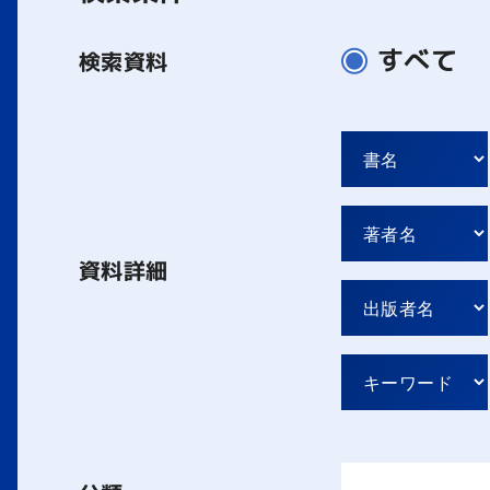
すべて
検索資料
資料詳細