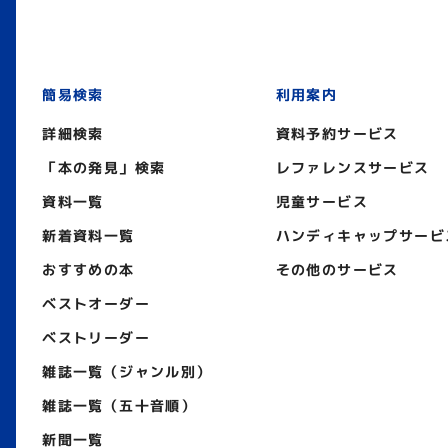
簡易検索
利用案内
詳細検索
資料予約サービス
「本の発見」検索
レファレンスサービス
資料一覧
児童サービス
新着資料一覧
ハンディキャップサービ
おすすめの本
その他のサービス
ベストオーダー
ベストリーダー
雑誌一覧（ジャンル別）
雑誌一覧（五十音順）
新聞一覧