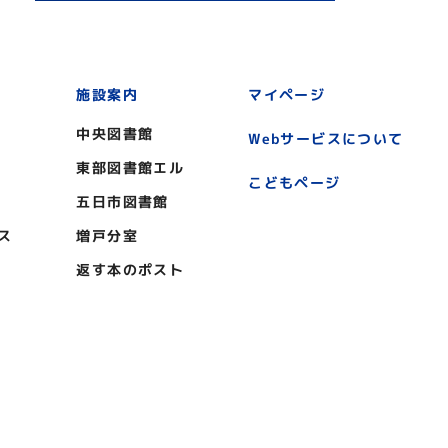
施設案内
マイページ
中央図書館
Webサービスについて
東部図書館エル
こどもページ
五日市図書館
ス
増戸分室
返す本のポスト