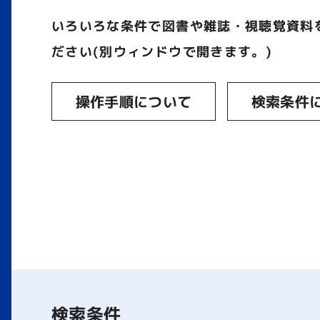
いろいろな条件で図書や雑誌・視聴覚資料
ださい(別ウィンドウで開きます。)
操作手順について
検索条件
検索条件