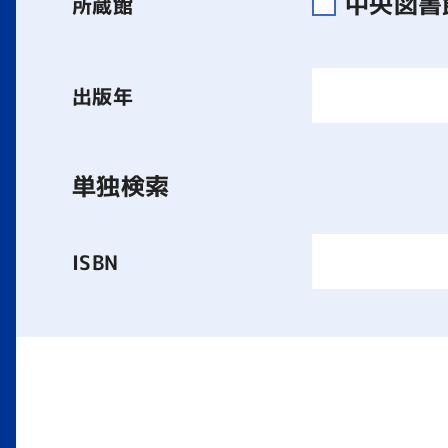
中央図
所蔵館
出版年
単独検索
ISBN