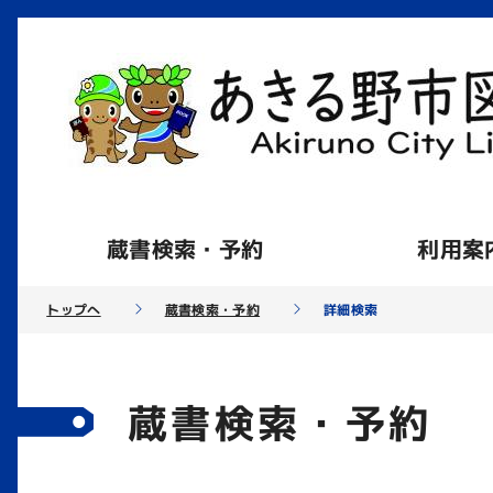
蔵書検索・予約
利用案
トップへ
蔵書検索・予約
詳細検索
蔵書検索・予約