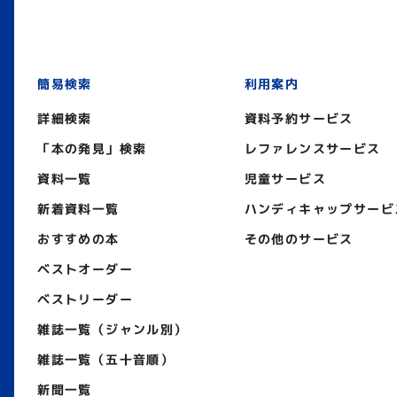
簡易検索
利用案内
詳細検索
資料予約サービス
「本の発見」検索
レファレンスサービス
資料一覧
児童サービス
新着資料一覧
ハンディキャップサービ
おすすめの本
その他のサービス
ベストオーダー
ベストリーダー
雑誌一覧（ジャンル別）
雑誌一覧（五十音順）
新聞一覧