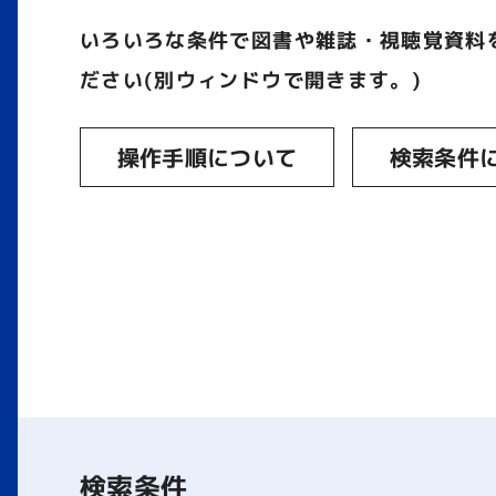
いろいろな条件で図書や雑誌・視聴覚資料
ださい(別ウィンドウで開きます。)
操作手順について
検索条件
検索条件