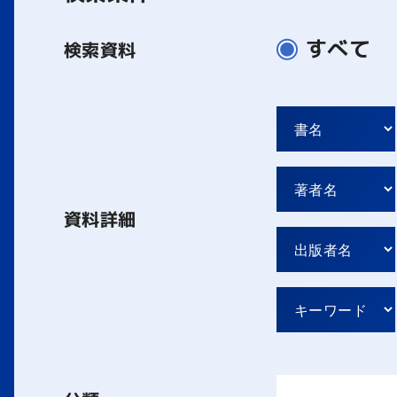
すべて
検索資料
資料詳細