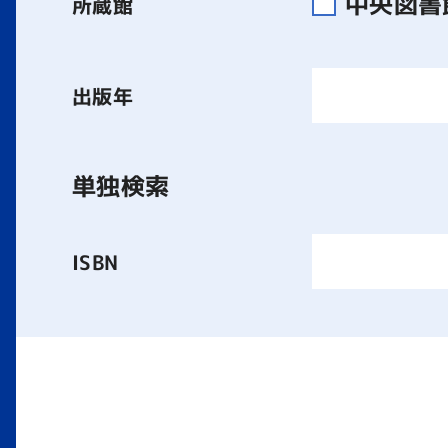
中央図
所蔵館
出版年
単独検索
ISBN