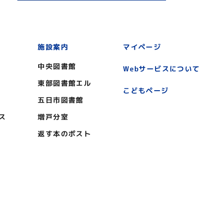
施設案内
マイページ
中央図書館
Webサービスについて
東部図書館エル
こどもページ
五日市図書館
ス
増戸分室
返す本のポスト