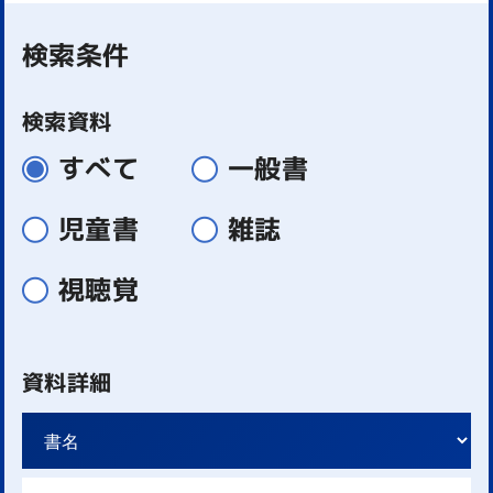
検索条件
検索資料
すべて
一般書
児童書
雑誌
視聴覚
資料詳細