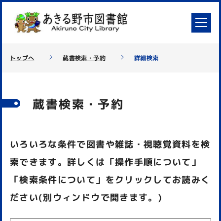
トップへ
蔵書検索・予約
詳細検索
蔵書検索・予約
いろいろな条件で図書や雑誌・視聴覚資料を検
索できます。詳しくは「操作手順について」
「検索条件について」をクリックしてお読みく
ださい(別ウィンドウで開きます。)