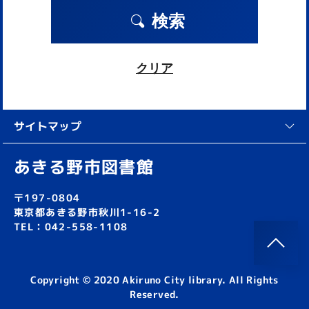
検索
クリア
サイトマップ
あきる野市図書館
〒197-0804
東京都あきる野市秋川1-16-2
TEL：042-558-1108
Copyright © 2020 Akiruno City library. All Rights
Reserved.