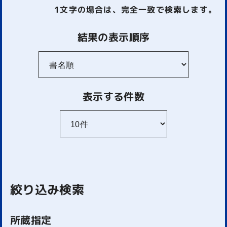
1文字
の場合は、完全一致で検索します。
結果の表示順序
表示する件数
絞り込み検索
所蔵指定