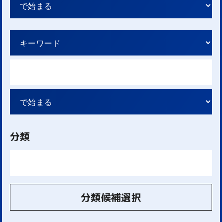
分類
分類候補選択