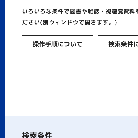
いろいろな条件で図書や雑誌・視聴覚資料
ださい(別ウィンドウで開きます。)
操作手順について
検索条件
検索条件