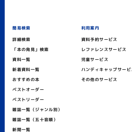
簡易検索
利用案内
詳細検索
資料予約サービス
「本の発見」検索
レファレンスサービス
資料一覧
児童サービス
新着資料一覧
ハンディキャップサービ
おすすめの本
その他のサービス
ベストオーダー
ベストリーダー
雑誌一覧（ジャンル別）
雑誌一覧（五十音順）
新聞一覧