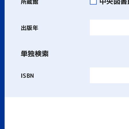
中央図
所蔵館
出版年
単独検索
ISBN