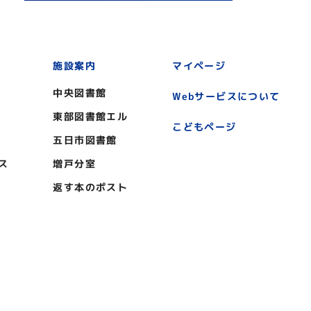
施設案内
マイページ
中央図書館
Webサービスについて
東部図書館エル
こどもページ
五日市図書館
ス
増戸分室
返す本のポスト