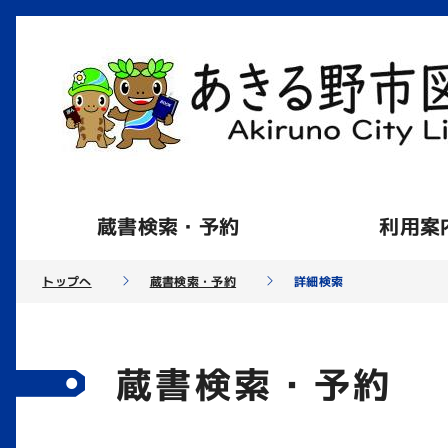
蔵書検索・予約
利用案
トップへ
蔵書検索・予約
詳細検索
蔵書検索・予約