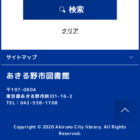
検索
クリア
サイトマップ
あきる野市図書館
〒197-0804
東京都あきる野市秋川1-16-2
TEL：042-558-1108
Copyright © 2020 Akiruno City library. All Rights
Reserved.