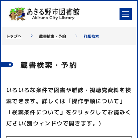
トップへ
蔵書検索・予約
詳細検索
蔵書検索・予約
いろいろな条件で図書や雑誌・視聴覚資料を検
索できます。詳しくは「操作手順について」
「検索条件について」をクリックしてお読みく
ださい(別ウィンドウで開きます。)