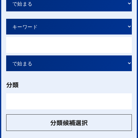
分類
分類候補選択