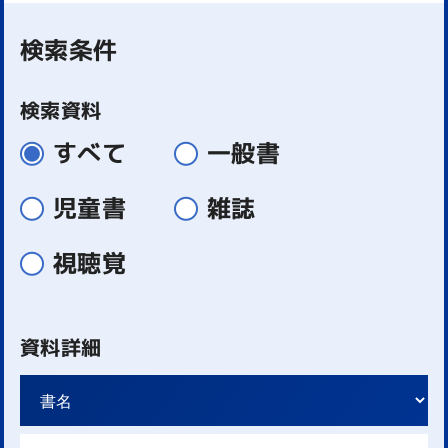
検索条件
検索資料
すべて
一般書
児童書
雑誌
視聴覚
資料詳細