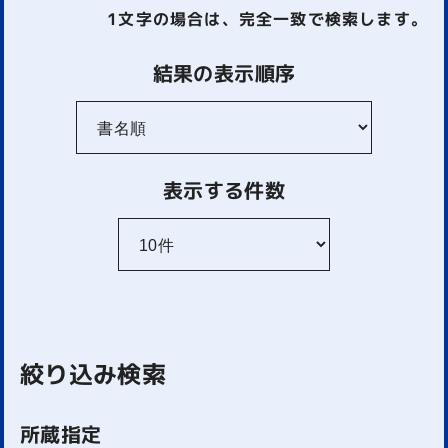
1文字
の場合は、完全一致で検索します。
結果の表示順序
表示する件数
絞り込み検索
所蔵指定