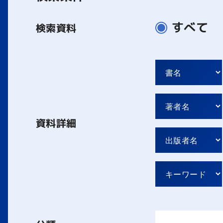
すべて
検索資料
資料詳細