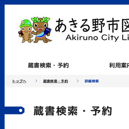
蔵書検索・予約
利用案
トップへ
蔵書検索・予約
詳細検索
蔵書検索・予約