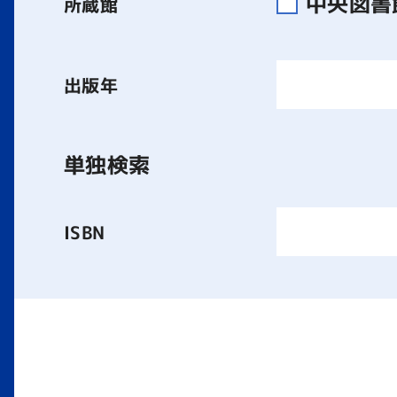
中央図
所蔵館
出版年
単独検索
ISBN