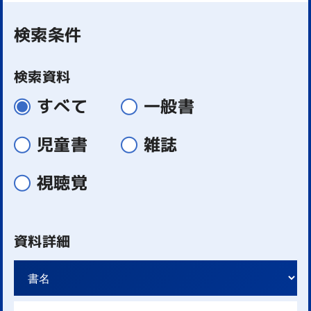
検索条件
検索資料
すべて
一般書
児童書
雑誌
視聴覚
資料詳細