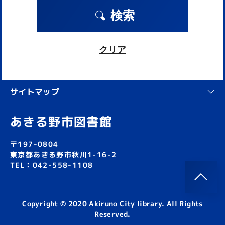
検索
クリア
サイトマップ
あきる野市図書館
〒197-0804
東京都あきる野市秋川1-16-2
TEL：042-558-1108
Copyright © 2020 Akiruno City library. All Rights
Reserved.