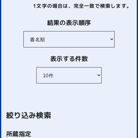
1文字
の場合は、完全一致で検索します。
結果の表示順序
表示する件数
絞り込み検索
所蔵指定