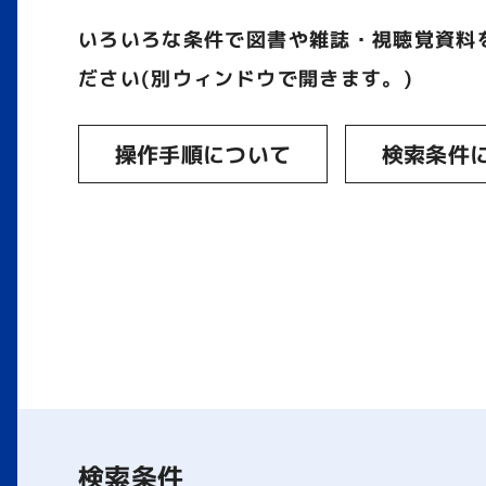
いろいろな条件で図書や雑誌・視聴覚資料
ださい(別ウィンドウで開きます。)
操作手順について
検索条件
検索条件