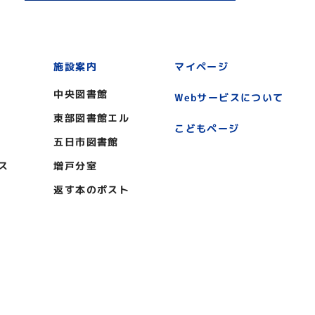
施設案内
マイページ
中央図書館
Webサービスについて
東部図書館エル
こどもページ
五日市図書館
ス
増戸分室
返す本のポスト