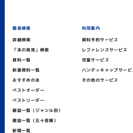
簡易検索
利用案内
詳細検索
資料予約サービス
「本の発見」検索
レファレンスサービス
資料一覧
児童サービス
新着資料一覧
ハンディキャップサービ
おすすめの本
その他のサービス
ベストオーダー
ベストリーダー
雑誌一覧（ジャンル別）
雑誌一覧（五十音順）
新聞一覧