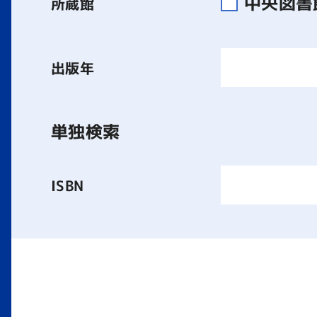
中央図
所蔵館
出版年
単独検索
ISBN