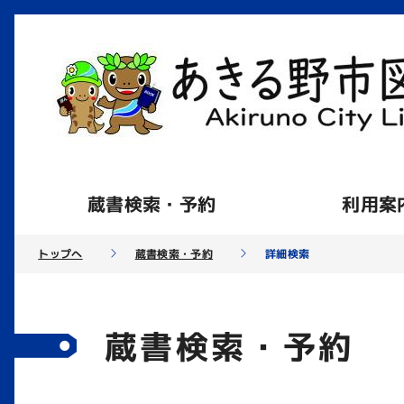
蔵書検索・予約
利用案
トップへ
蔵書検索・予約
詳細検索
蔵書検索・予約