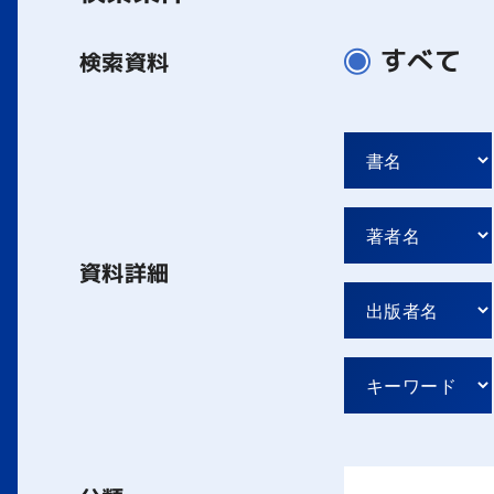
すべて
検索資料
資料詳細