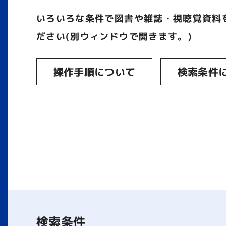
いろいろな条件で図書や雑誌・視聴覚資料
ださい(別ウィンドウで開きます。)
操作手順について
検索条件
検索条件