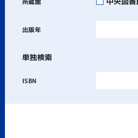
中央図
所蔵館
出版年
単独検索
ISBN