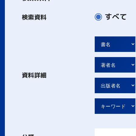
すべて
検索資料
資料詳細