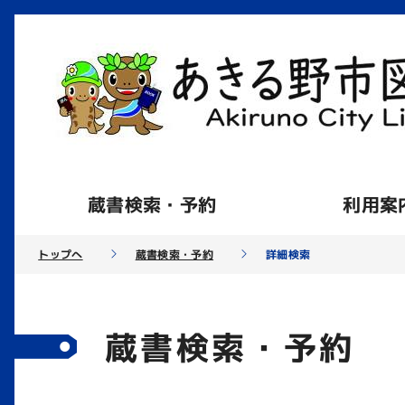
蔵書検索・予約
利用案
トップへ
蔵書検索・予約
詳細検索
蔵書検索・予約