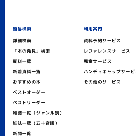
簡易検索
利用案内
詳細検索
資料予約サービス
「本の発見」検索
レファレンスサービス
資料一覧
児童サービス
新着資料一覧
ハンディキャップサービ
おすすめの本
その他のサービス
ベストオーダー
ベストリーダー
雑誌一覧（ジャンル別）
雑誌一覧（五十音順）
新聞一覧