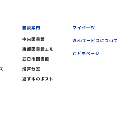
施設案内
マイページ
中央図書館
Webサービスについて
東部図書館エル
こどもページ
五日市図書館
ス
増戸分室
返す本のポスト