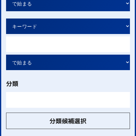
分類
分類候補選択