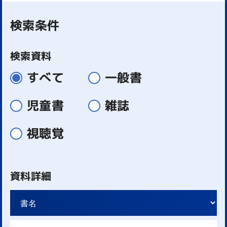
検索条件
検索資料
すべて
一般書
児童書
雑誌
視聴覚
資料詳細