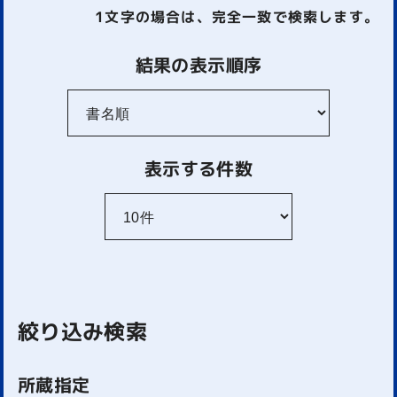
1文字
の場合は、完全一致で検索します。
結果の表示順序
表示する件数
絞り込み検索
所蔵指定