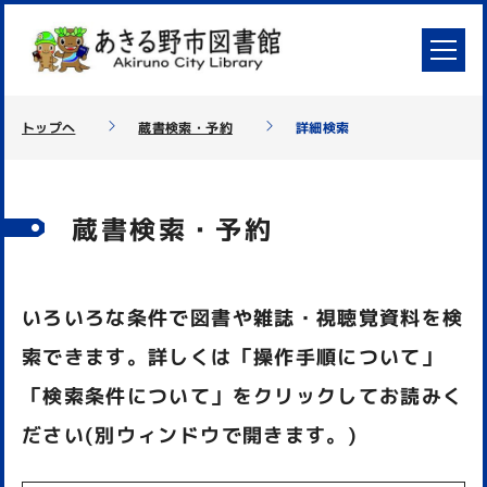
トップへ
蔵書検索・予約
詳細検索
蔵書検索・予約
いろいろな条件で図書や雑誌・視聴覚資料を検
索できます。詳しくは「操作手順について」
「検索条件について」をクリックしてお読みく
ださい(別ウィンドウで開きます。)