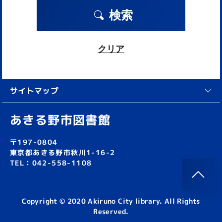
検索
クリア
サイトマップ
あきる野市図書館
〒197-0804
東京都あきる野市秋川1-16-2
TEL：042-558-1108
Copyright © 2020 Akiruno City library. All Rights
Reserved.