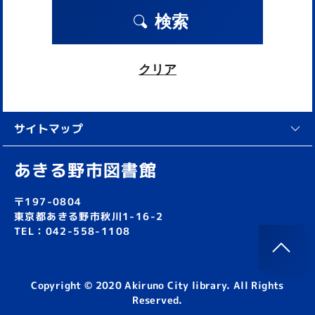
検索
クリア
サイトマップ
あきる野市図書館
〒197-0804
東京都あきる野市秋川1-16-2
TEL：042-558-1108
Copyright © 2020 Akiruno City library. All Rights
Reserved.