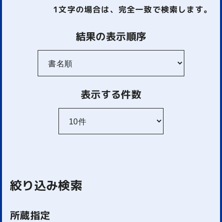
1文字
の場合は、完全一致で検索します。
結果の表示順序
表示する件数
絞り込み検索
所蔵指定