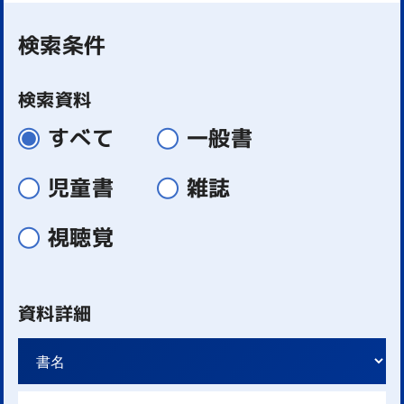
検索条件
検索資料
すべて
一般書
児童書
雑誌
視聴覚
資料詳細