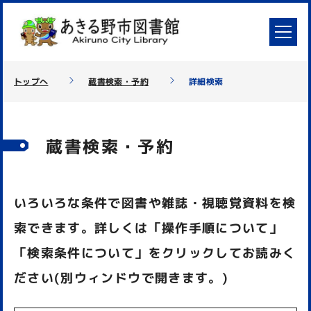
トップへ
蔵書検索・予約
詳細検索
蔵書検索・予約
いろいろな条件で図書や雑誌・視聴覚資料を検
索できます。詳しくは「操作手順について」
「検索条件について」をクリックしてお読みく
ださい(別ウィンドウで開きます。)