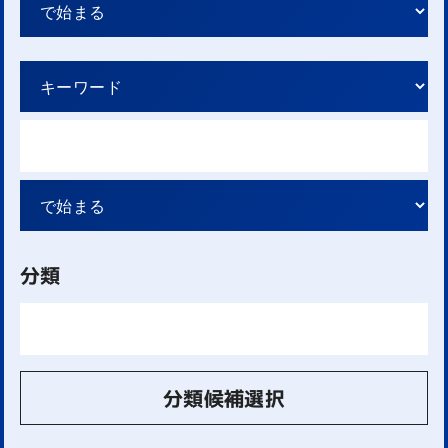
分類
分類候補選択