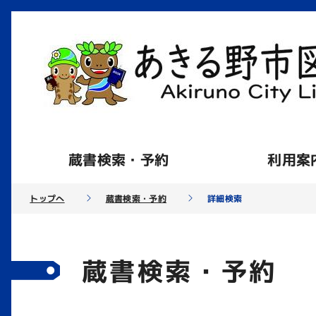
蔵書検索・予約
利用案
トップへ
蔵書検索・予約
詳細検索
蔵書検索・予約