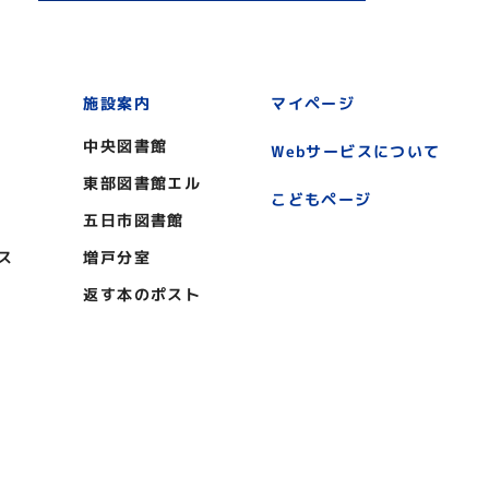
施設案内
マイページ
中央図書館
Webサービスについて
東部図書館エル
こどもページ
五日市図書館
ス
増戸分室
返す本のポスト