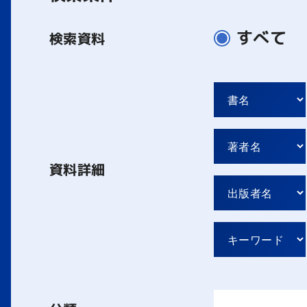
すべて
検索資料
資料詳細