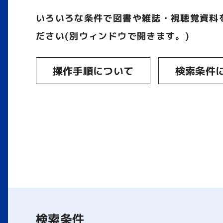
いろいろな条件で図書や雑誌・視聴覚資料
ださい(別ウィンドウで開きます。)
操作手順について
検索条件
検索条件