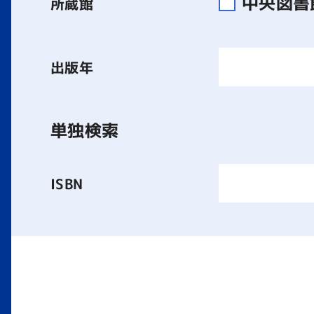
中央図
所蔵館
出版年
単独検索
ISBN