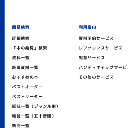
簡易検索
利用案内
詳細検索
資料予約サービス
「本の発見」検索
レファレンスサービス
資料一覧
児童サービス
新着資料一覧
ハンディキャップサービ
おすすめの本
その他のサービス
ベストオーダー
ベストリーダー
雑誌一覧（ジャンル別）
雑誌一覧（五十音順）
新聞一覧