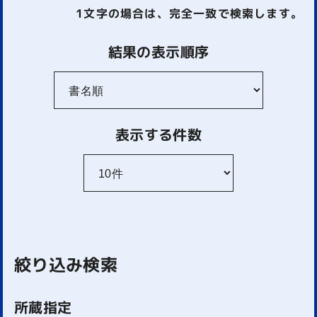
1文字
の場合は、完全一致で検索します。
結果の表示順序
表示する件数
絞り込み検索
所蔵指定