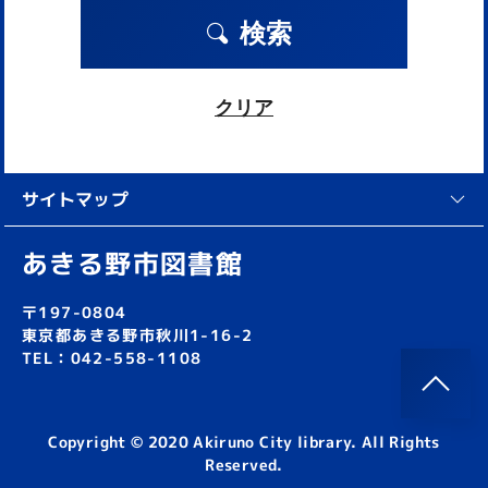
検索
クリア
サイトマップ
あきる野市図書館
〒197-0804
東京都あきる野市秋川1-16-2
TEL：042-558-1108
Copyright © 2020 Akiruno City library. All Rights
Reserved.