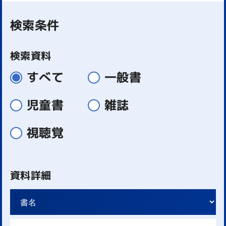
検索条件
検索資料
すべて
一般書
児童書
雑誌
視聴覚
資料詳細