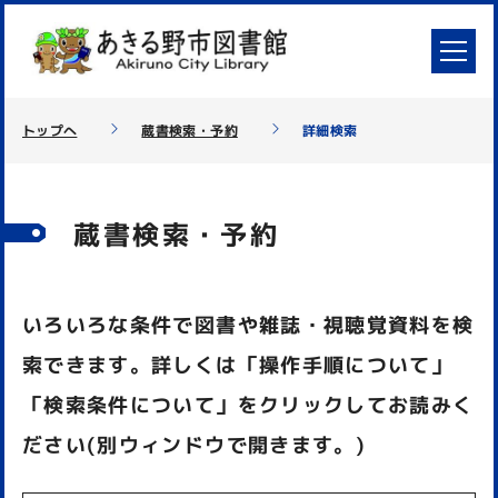
トップへ
蔵書検索・予約
詳細検索
蔵書検索・予約
いろいろな条件で図書や雑誌・視聴覚資料を検
索できます。詳しくは「操作手順について」
「検索条件について」をクリックしてお読みく
ださい(別ウィンドウで開きます。)