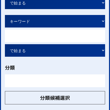
分類
分類候補選択