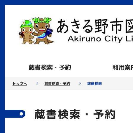
蔵書検索・予約
利用案
トップへ
蔵書検索・予約
詳細検索
蔵書検索・予約