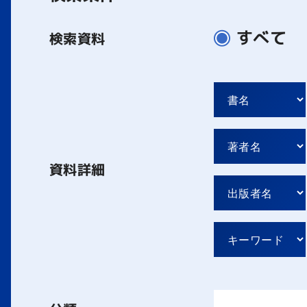
すべて
検索資料
資料詳細