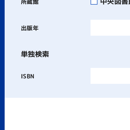
中央図
所蔵館
出版年
単独検索
ISBN