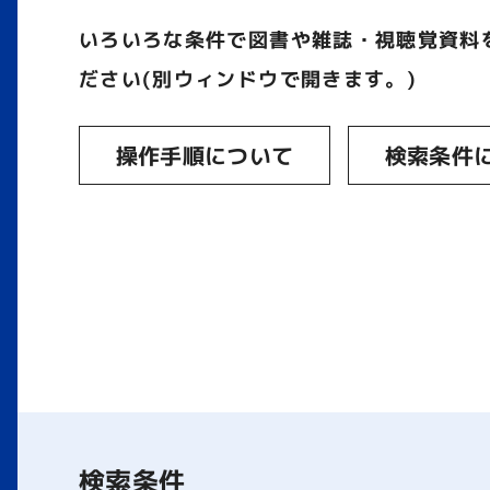
いろいろな条件で図書や雑誌・視聴覚資料
ださい(別ウィンドウで開きます。)
操作手順について
検索条件
検索条件