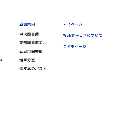
施設案内
マイページ
中央図書館
Webサービスについて
東部図書館エル
こどもページ
五日市図書館
ス
増戸分室
返す本のポスト