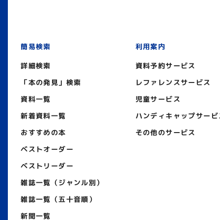
簡易検索
利用案内
詳細検索
資料予約サービス
「本の発見」検索
レファレンスサービス
資料一覧
児童サービス
新着資料一覧
ハンディキャップサービ
おすすめの本
その他のサービス
ベストオーダー
ベストリーダー
雑誌一覧（ジャンル別）
雑誌一覧（五十音順）
新聞一覧