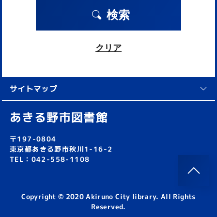
検索
クリア
サイトマップ
あきる野市図書館
〒197-0804
東京都あきる野市秋川1-16-2
TEL：042-558-1108
Copyright © 2020 Akiruno City library. All Rights
Reserved.