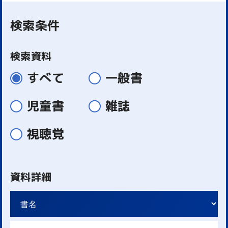
検索条件
検索資料
すべて
一般書
児童書
雑誌
視聴覚
資料詳細