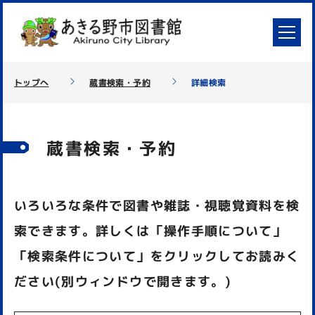
トップへ
蔵書検索・予約
詳細検索
蔵書検索・予約
いろいろな条件で図書や雑誌・視聴覚資料を検
索できます。詳しくは「操作手順について」
「検索条件について」をクリックしてお読みく
ださい(別ウィンドウで開きます。)