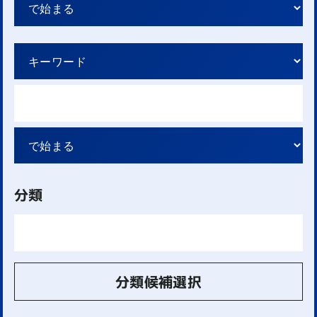
分類
分類候補選択