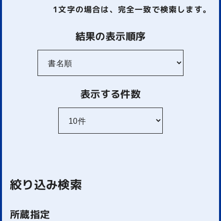
1文字
の場合は、完全一致で検索します。
結果の表示順序
表示する件数
絞り込み検索
所蔵指定