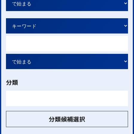
分類
分類候補選択