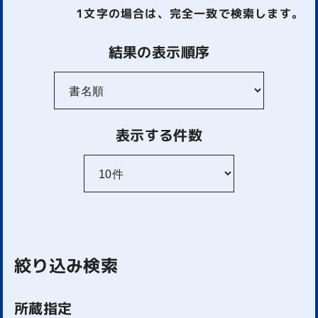
1文字
の場合は、完全一致で検索します。
結果の表示順序
表示する件数
絞り込み検索
所蔵指定