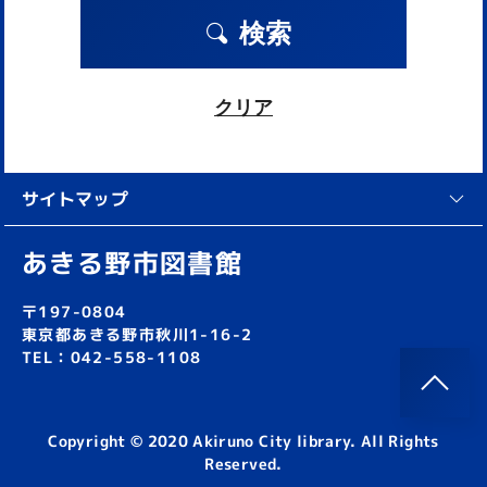
検索
クリア
サイトマップ
あきる野市図書館
〒197-0804
東京都あきる野市秋川1-16-2
TEL：042-558-1108
Copyright © 2020 Akiruno City library. All Rights
Reserved.