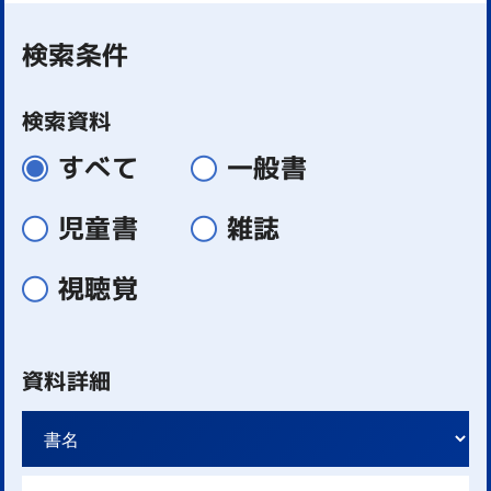
検索条件
検索資料
すべて
一般書
児童書
雑誌
視聴覚
資料詳細