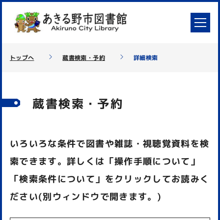
トップへ
蔵書検索・予約
詳細検索
蔵書検索・予約
いろいろな条件で図書や雑誌・視聴覚資料を検
索できます。詳しくは「操作手順について」
「検索条件について」をクリックしてお読みく
ださい(別ウィンドウで開きます。)