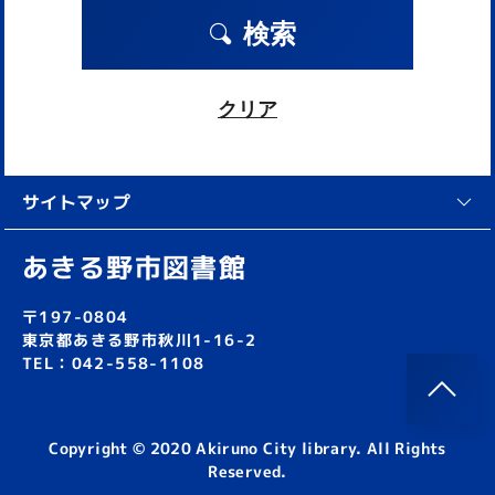
検索
クリア
サイトマップ
あきる野市図書館
〒197-0804
東京都あきる野市秋川1-16-2
TEL：042-558-1108
Copyright © 2020 Akiruno City library. All Rights
Reserved.