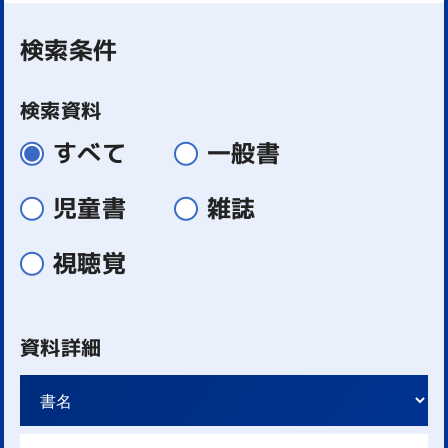
検索条件
検索資料
すべて
一般書
児童書
雑誌
視聴覚
資料詳細