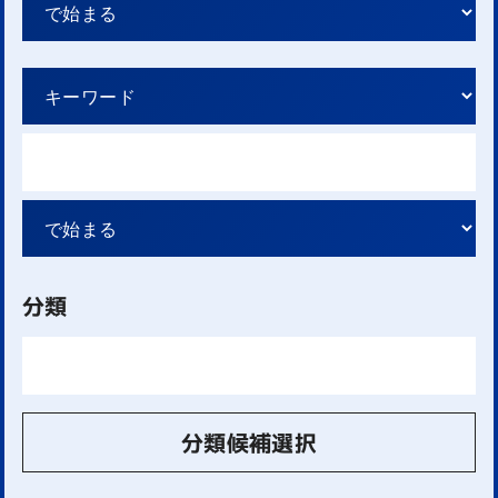
分類
分類候補選択