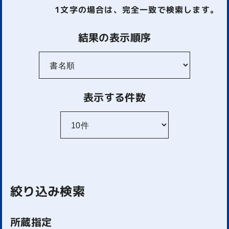
1文字
の場合は、完全一致で検索します。
結果の表示順序
表示する件数
絞り込み検索
所蔵指定