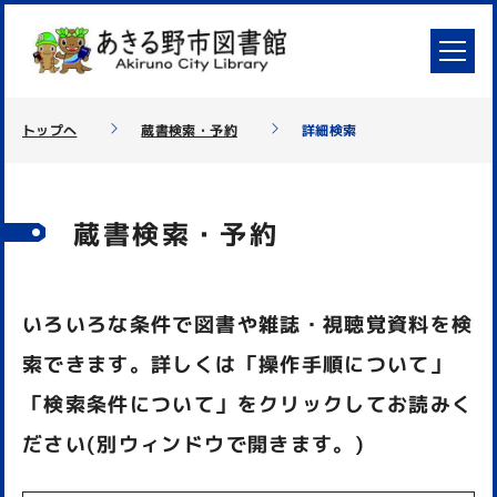
トップへ
蔵書検索・予約
詳細検索
蔵書検索・予約
いろいろな条件で図書や雑誌・視聴覚資料を検
索できます。詳しくは「操作手順について」
「検索条件について」をクリックしてお読みく
ださい(別ウィンドウで開きます。)