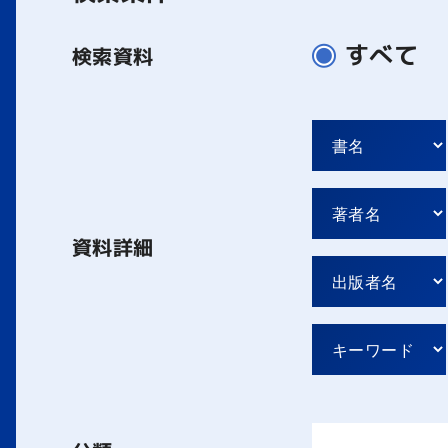
すべて
検索資料
資料詳細