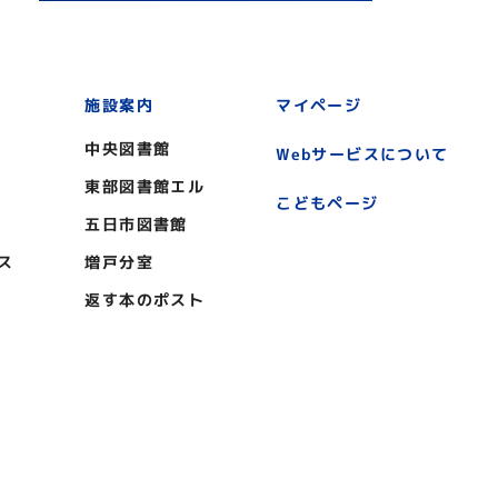
施設案内
マイページ
中央図書館
Webサービスについて
東部図書館エル
こどもページ
五日市図書館
ス
増戸分室
返す本のポスト