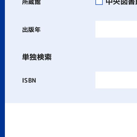
中央図
所蔵館
出版年
単独検索
ISBN