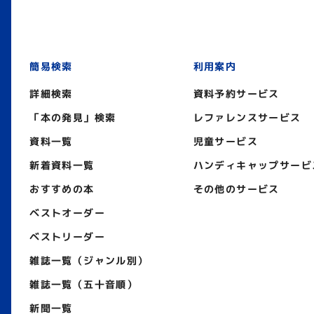
簡易検索
利用案内
詳細検索
資料予約サービス
「本の発見」検索
レファレンスサービス
資料一覧
児童サービス
新着資料一覧
ハンディキャップサービ
おすすめの本
その他のサービス
ベストオーダー
ベストリーダー
雑誌一覧（ジャンル別）
雑誌一覧（五十音順）
新聞一覧