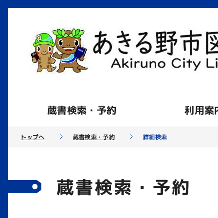
蔵書検索・予約
利用案
トップへ
蔵書検索・予約
詳細検索
蔵書検索・予約