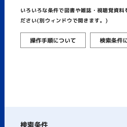
いろいろな条件で図書や雑誌・視聴覚資料
ださい(別ウィンドウで開きます。)
操作手順について
検索条件
検索条件