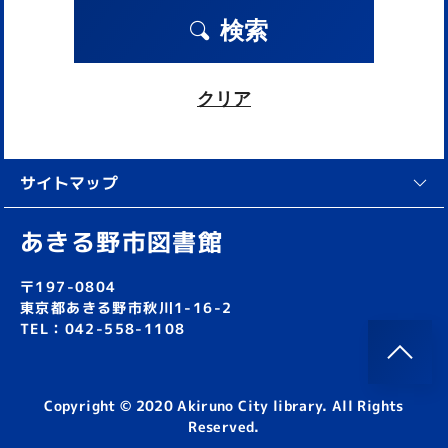
検索
クリア
サイトマップ
あきる野市図書館
〒197-0804
東京都あきる野市秋川1-16-2
TEL：042-558-1108
Copyright © 2020 Akiruno City library. All Rights
Reserved.