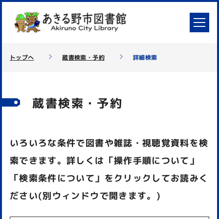
トップへ
蔵書検索・予約
詳細検索
蔵書検索・予約
いろいろな条件で図書や雑誌・視聴覚資料を検
索できます。詳しくは「操作手順について」
「検索条件について」をクリックしてお読みく
ださい(別ウィンドウで開きます。)