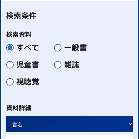
検索条件
検索資料
すべて
一般書
児童書
雑誌
視聴覚
資料詳細