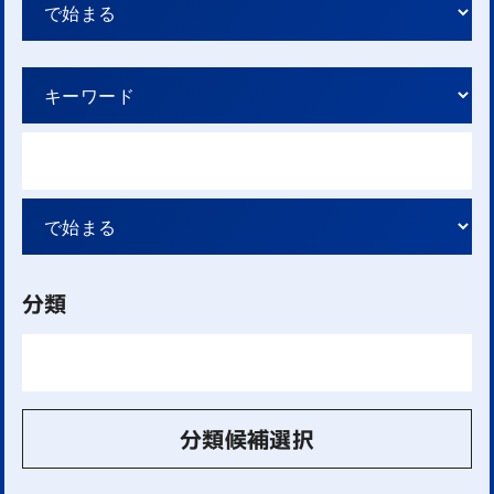
分類
分類候補選択