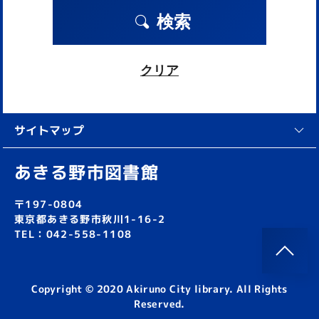
検索
クリア
サイトマップ
あきる野市図書館
〒197-0804
東京都あきる野市秋川1-16-2
TEL：042-558-1108
Copyright © 2020 Akiruno City library. All Rights
Reserved.