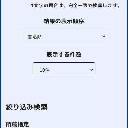
1文字
の場合は、完全一致で検索します。
結果の表示順序
表示する件数
絞り込み検索
所蔵指定