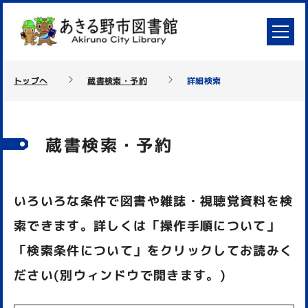
トップへ
蔵書検索・予約
詳細検索
蔵書検索・予約
いろいろな条件で図書や雑誌・視聴覚資料を検
索できます。詳しくは「操作手順について」
「検索条件について」をクリックしてお読みく
ださい(別ウィンドウで開きます。)