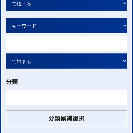
分類
分類候補選択