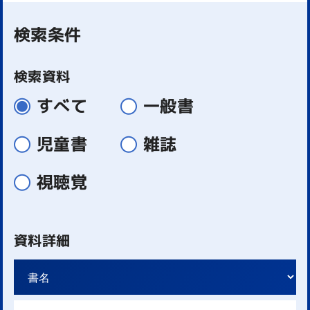
検索条件
検索資料
すべて
一般書
児童書
雑誌
視聴覚
資料詳細