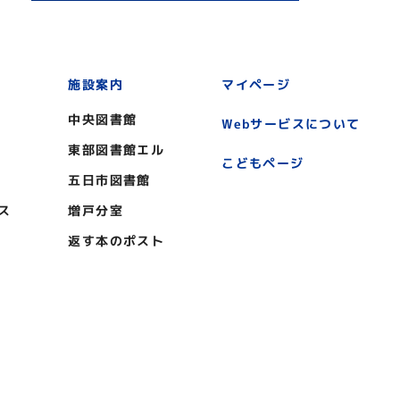
施設案内
マイページ
中央図書館
Webサービスについて
東部図書館エル
こどもページ
五日市図書館
ス
増戸分室
返す本のポスト