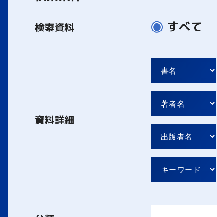
すべて
検索資料
資料詳細