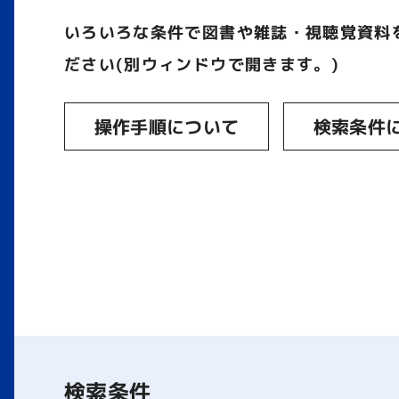
いろいろな条件で図書や雑誌・視聴覚資料
ださい(別ウィンドウで開きます。)
操作手順について
検索条件
検索条件