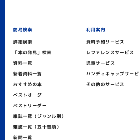
簡易検索
利用案内
詳細検索
資料予約サービス
「本の発見」検索
レファレンスサービス
資料一覧
児童サービス
新着資料一覧
ハンディキャップサービ
おすすめの本
その他のサービス
ベストオーダー
ベストリーダー
雑誌一覧（ジャンル別）
雑誌一覧（五十音順）
新聞一覧