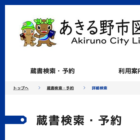
蔵書検索・予約
利用案
トップへ
蔵書検索・予約
詳細検索
蔵書検索・予約