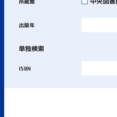
中央図
所蔵館
出版年
単独検索
ISBN