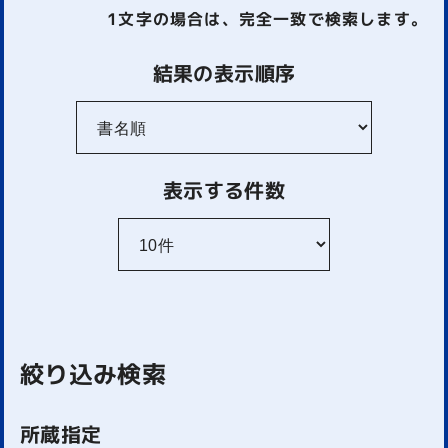
1文字
の場合は、完全一致で検索します。
結果の表示順序
表示する件数
絞り込み検索
所蔵指定