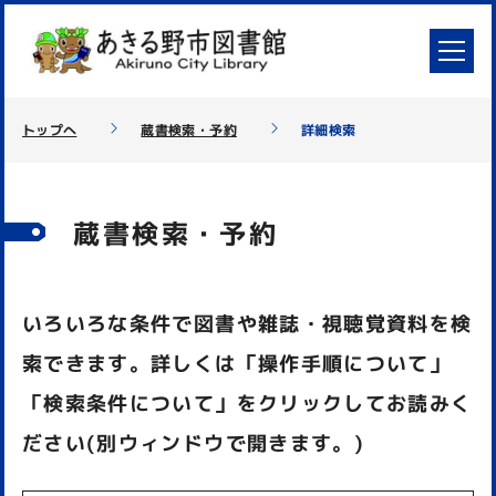
トップへ
蔵書検索・予約
詳細検索
蔵書検索・予約
いろいろな条件で図書や雑誌・視聴覚資料を検
索できます。詳しくは「操作手順について」
「検索条件について」をクリックしてお読みく
ださい(別ウィンドウで開きます。)