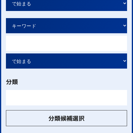
分類
分類候補選択