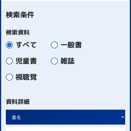
検索条件
検索資料
すべて
一般書
児童書
雑誌
視聴覚
資料詳細