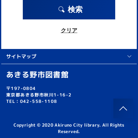
検索
クリア
サイトマップ
あきる野市図書館
〒197-0804
東京都あきる野市秋川1-16-2
TEL：042-558-1108
Copyright © 2020 Akiruno City library. All Rights
Reserved.