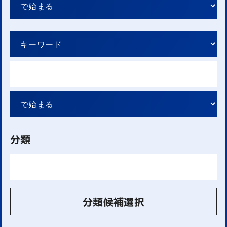
分類
分類候補選択