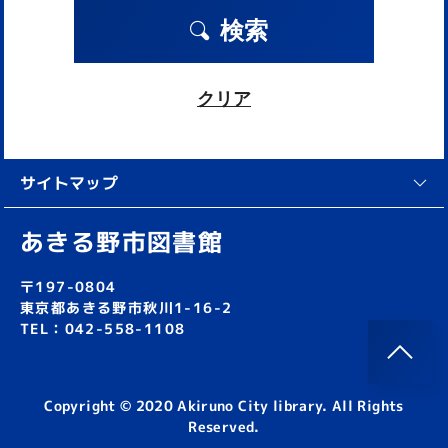
検索
クリア
サイトマップ
あきる野市図書館
〒197-0804
東京都あきる野市秋川1-16-2
TEL：042-558-1108
Copyright © 2020 Akiruno City library. All Rights
Reserved.