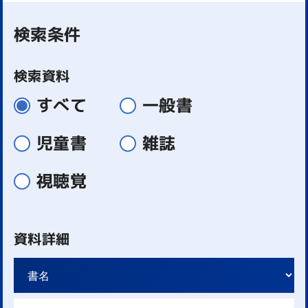
検索条件
検索資料
すべて
一般書
児童書
雑誌
視聴覚
資料詳細