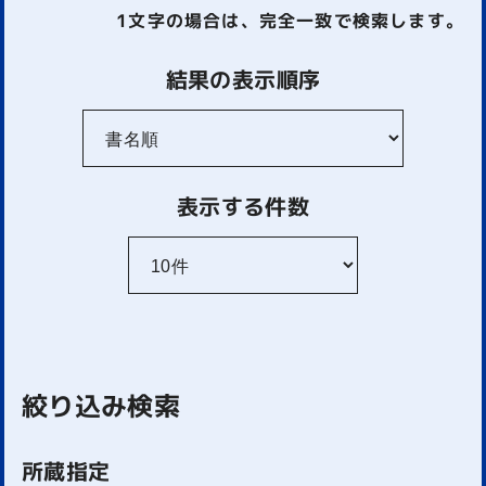
1文字
の場合は、完全一致で検索します。
結果の表示順序
表示する件数
絞り込み検索
所蔵指定