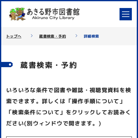
トップへ
蔵書検索・予約
詳細検索
蔵書検索・予約
いろいろな条件で図書や雑誌・視聴覚資料を検
索できます。詳しくは「操作手順について」
「検索条件について」をクリックしてお読みく
ださい(別ウィンドウで開きます。)