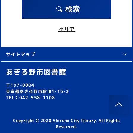
検索
クリア
サイトマップ
あきる野市図書館
〒197-0804
東京都あきる野市秋川1-16-2
TEL：042-558-1108
Copyright © 2020 Akiruno City library. All Rights
Reserved.