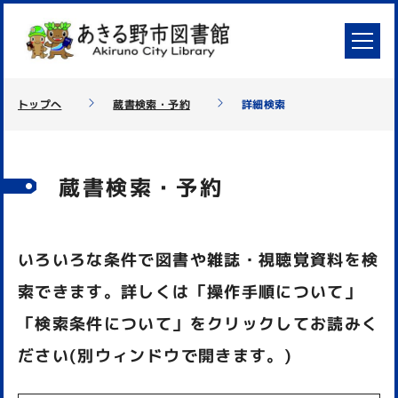
トップへ
蔵書検索・予約
詳細検索
蔵書検索・予約
いろいろな条件で図書や雑誌・視聴覚資料を検
索できます。詳しくは「操作手順について」
「検索条件について」をクリックしてお読みく
ださい(別ウィンドウで開きます。)