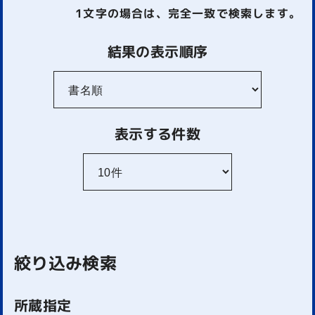
1文字
の場合は、完全一致で検索します。
結果の表示順序
表示する件数
絞り込み検索
所蔵指定