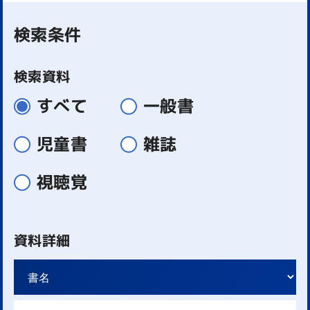
検索条件
検索資料
すべて
一般書
児童書
雑誌
視聴覚
資料詳細