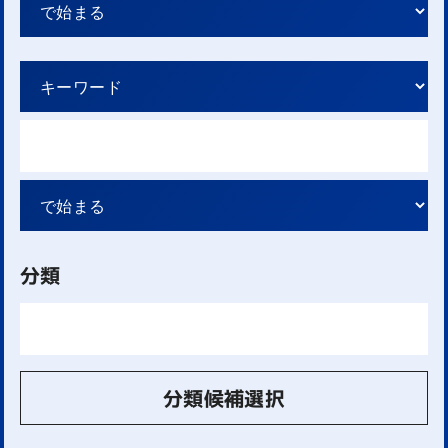
分類
分類候補選択