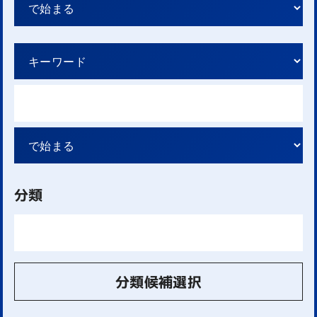
分類
分類候補選択