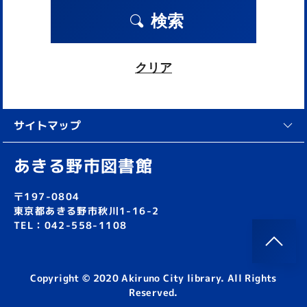
検索
クリア
サイトマップ
あきる野市図書館
〒197-0804
東京都あきる野市秋川1-16-2
TEL：042-558-1108
Copyright © 2020 Akiruno City library. All Rights
Reserved.