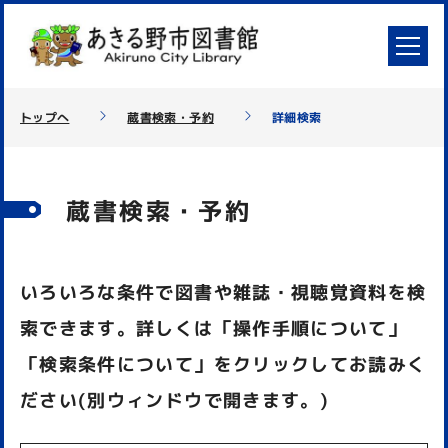
トップへ
蔵書検索・予約
詳細検索
蔵書検索・予約
いろいろな条件で図書や雑誌・視聴覚資料を検
索できます。詳しくは「操作手順について」
「検索条件について」をクリックしてお読みく
ださい(別ウィンドウで開きます。)