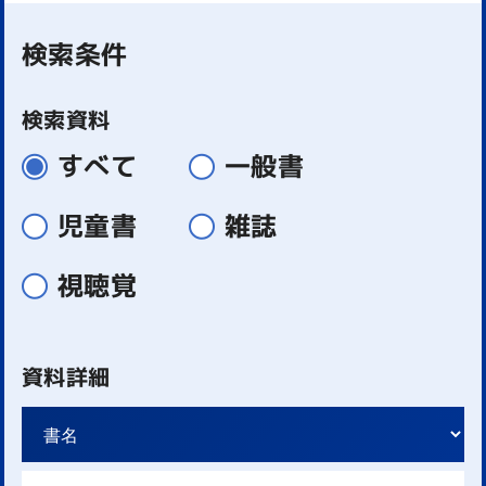
検索条件
検索資料
すべて
一般書
児童書
雑誌
視聴覚
資料詳細