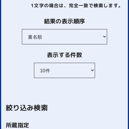
1文字
の場合は、完全一致で検索します。
結果の表示順序
表示する件数
絞り込み検索
所蔵指定