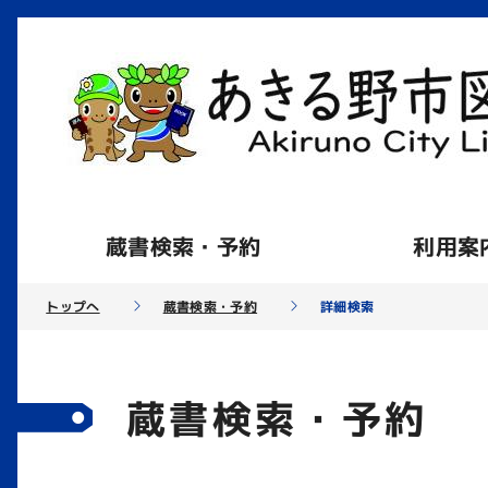
蔵書検索・予約
利用案
トップへ
蔵書検索・予約
詳細検索
蔵書検索・予約