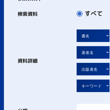
すべて
検索資料
資料詳細