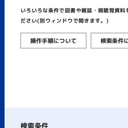
いろいろな条件で図書や雑誌・視聴覚資料
ださい(別ウィンドウで開きます。)
操作手順について
検索条件
検索条件