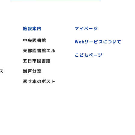
施設案内
マイページ
中央図書館
Webサービスについて
東部図書館エル
こどもページ
五日市図書館
ス
増戸分室
返す本のポスト