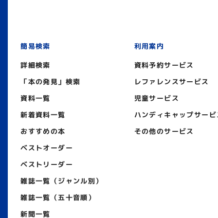
簡易検索
利用案内
詳細検索
資料予約サービス
「本の発見」検索
レファレンスサービス
資料一覧
児童サービス
新着資料一覧
ハンディキャップサービ
おすすめの本
その他のサービス
ベストオーダー
ベストリーダー
雑誌一覧（ジャンル別）
雑誌一覧（五十音順）
新聞一覧