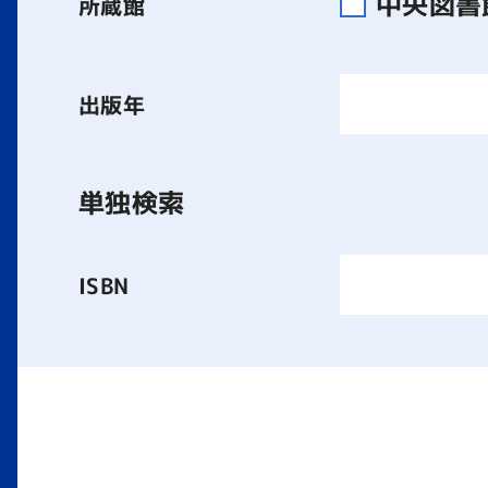
中央図
所蔵館
出版年
単独検索
ISBN