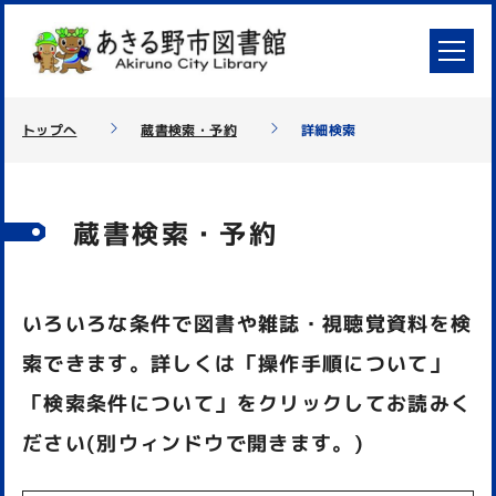
トップへ
蔵書検索・予約
詳細検索
蔵書検索・予約
いろいろな条件で図書や雑誌・視聴覚資料を検
索できます。詳しくは「操作手順について」
「検索条件について」をクリックしてお読みく
ださい(別ウィンドウで開きます。)