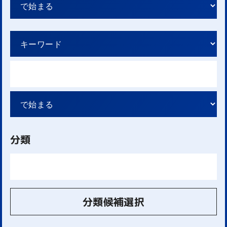
分類
分類候補選択