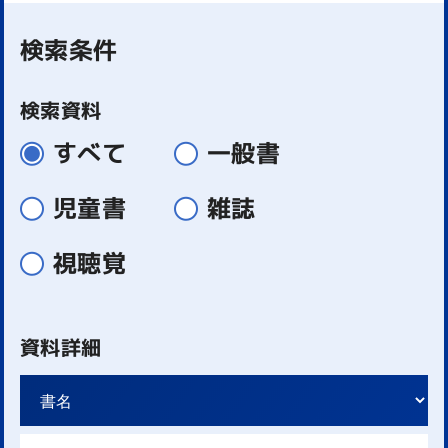
検索条件
検索資料
すべて
一般書
児童書
雑誌
視聴覚
資料詳細