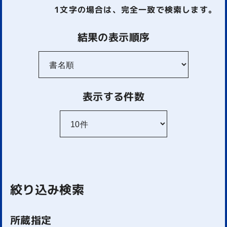
1文字
の場合は、完全一致で検索します。
結果の表示順序
表示する件数
絞り込み検索
所蔵指定