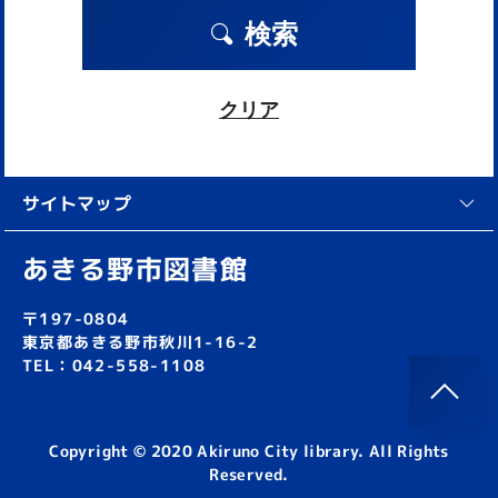
検索
クリア
サイトマップ
あきる野市図書館
〒197-0804
東京都あきる野市秋川1-16-2
TEL：042-558-1108
Copyright © 2020 Akiruno City library. All Rights
Reserved.