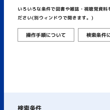
いろいろな条件で図書や雑誌・視聴覚資料
ださい(別ウィンドウで開きます。)
操作手順について
検索条件
検索条件