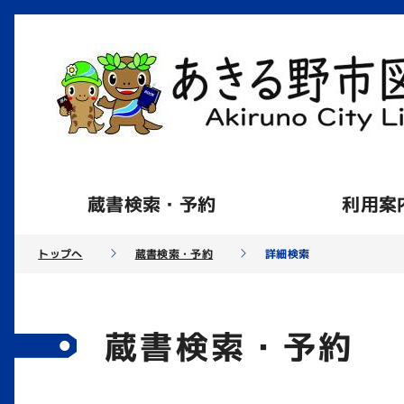
蔵書検索・予約
利用案
トップへ
蔵書検索・予約
詳細検索
蔵書検索・予約