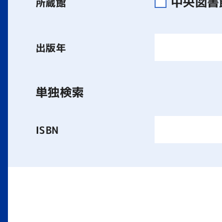
中央図
所蔵館
出版年
単独検索
ISBN