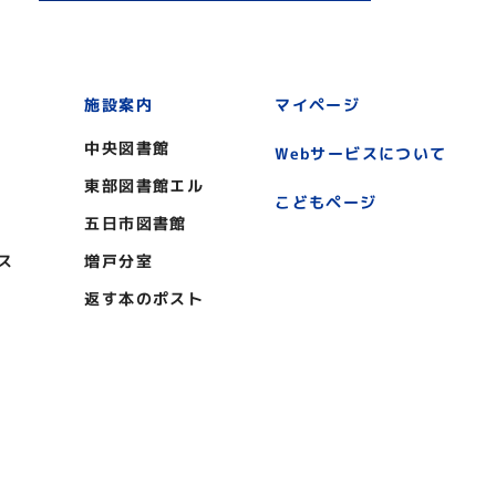
施設案内
マイページ
中央図書館
Webサービスについて
東部図書館エル
こどもページ
五日市図書館
ス
増戸分室
返す本のポスト