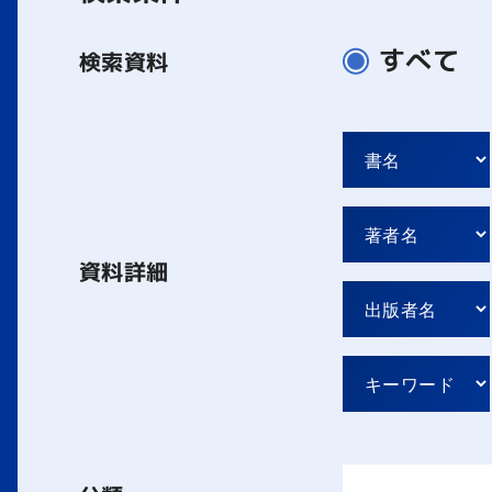
すべて
検索資料
資料詳細