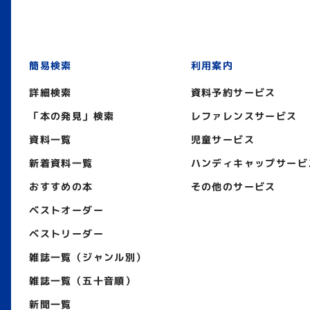
簡易検索
利用案内
詳細検索
資料予約サービス
「本の発見」検索
レファレンスサービス
資料一覧
児童サービス
新着資料一覧
ハンディキャップサービ
おすすめの本
その他のサービス
ベストオーダー
ベストリーダー
雑誌一覧（ジャンル別）
雑誌一覧（五十音順）
新聞一覧