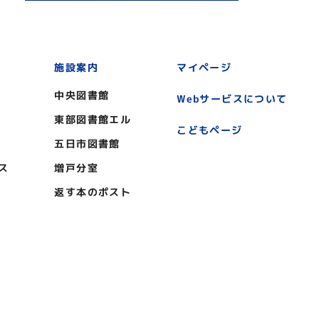
施設案内
マイページ
中央図書館
Webサービスについて
東部図書館エル
こどもページ
五日市図書館
ス
増戸分室
返す本のポスト