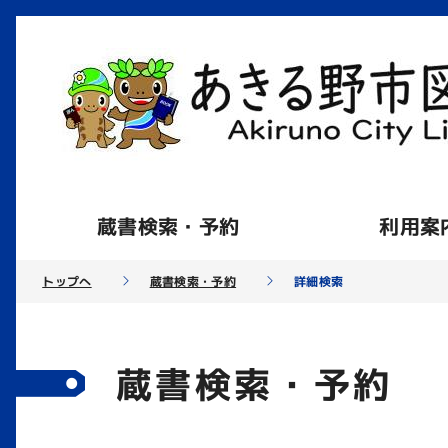
蔵書検索・予約
利用案
トップへ
蔵書検索・予約
詳細検索
蔵書検索・予約