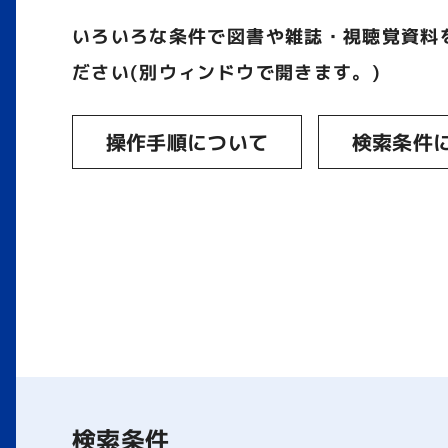
いろいろな条件で図書や雑誌・視聴覚資料
ださい(別ウィンドウで開きます。)
操作手順について
検索条件
検索条件