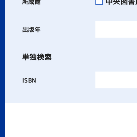
中央図
所蔵館
出版年
単独検索
ISBN