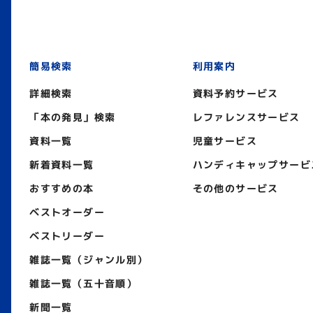
簡易検索
利用案内
詳細検索
資料予約サービス
「本の発見」検索
レファレンスサービス
資料一覧
児童サービス
新着資料一覧
ハンディキャップサービ
おすすめの本
その他のサービス
ベストオーダー
ベストリーダー
雑誌一覧（ジャンル別）
雑誌一覧（五十音順）
新聞一覧