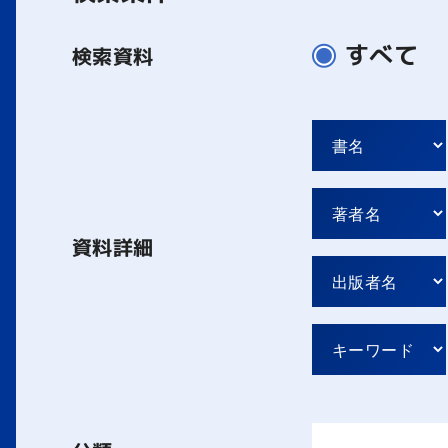
すべて
検索資料
資料詳細