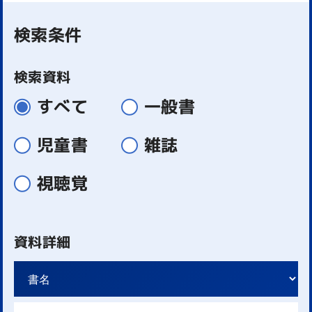
検索条件
検索資料
すべて
一般書
児童書
雑誌
視聴覚
資料詳細