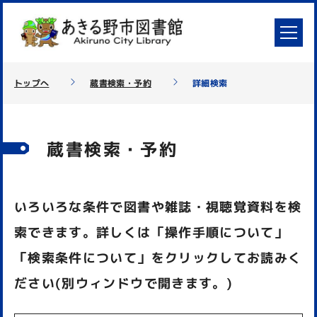
トップへ
蔵書検索・予約
詳細検索
蔵書検索・予約
いろいろな条件で図書や雑誌・視聴覚資料を検
索できます。詳しくは「操作手順について」
「検索条件について」をクリックしてお読みく
ださい(別ウィンドウで開きます。)