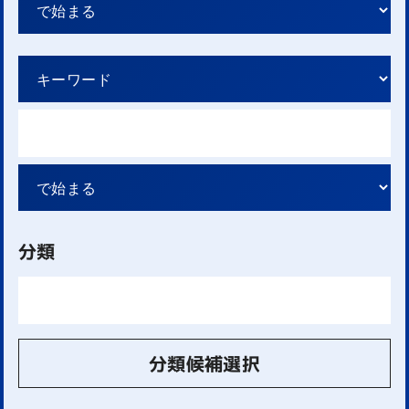
分類
分類候補選択