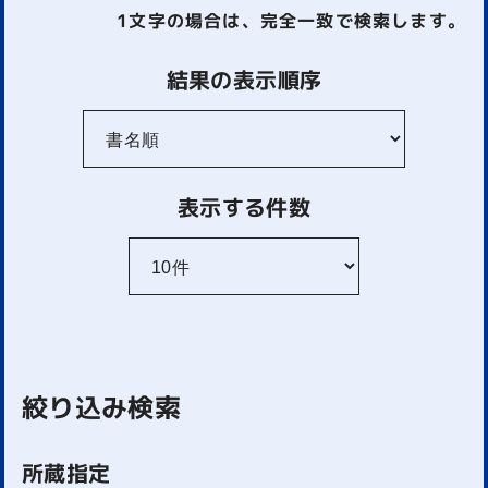
1文字
の場合は、完全一致で検索します。
結果の表示順序
表示する件数
絞り込み検索
所蔵指定