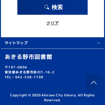
検索
クリア
サイトマップ
あきる野市図書館
〒197-0804
東京都あきる野市秋川1-16-2
TEL：042-558-1108
Copyright © 2020 Akiruno City library. All Rights
Reserved.