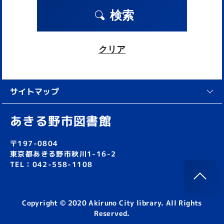
検索
クリア
サイトマップ
あきる野市図書館
〒197-0804
東京都あきる野市秋川1-16-2
TEL：042-558-1108
Copyright © 2020 Akiruno City library. All Rights
Reserved.