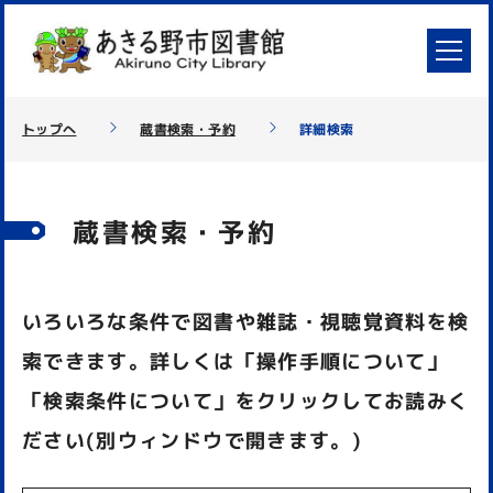
トップへ
蔵書検索・予約
詳細検索
蔵書検索・予約
いろいろな条件で図書や雑誌・視聴覚資料を検
索できます。詳しくは「操作手順について」
「検索条件について」をクリックしてお読みく
ださい(別ウィンドウで開きます。)