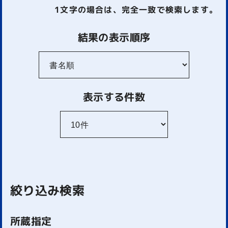
1文字
の場合は、完全一致で検索します。
結果の表示順序
表示する件数
絞り込み検索
所蔵指定