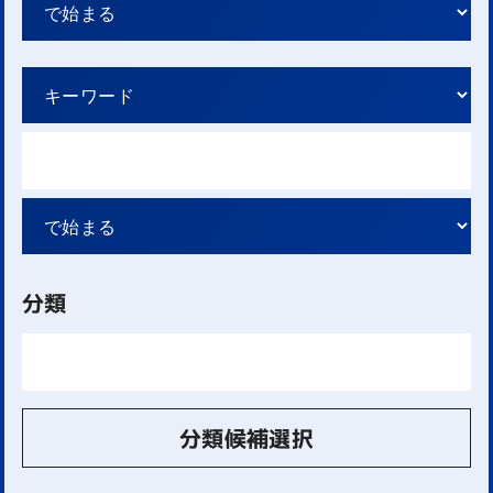
分類
分類候補選択