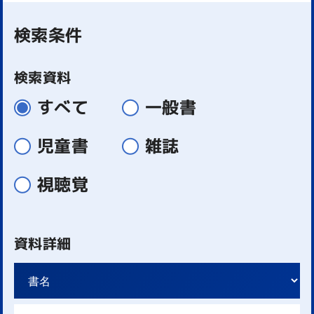
検索条件
検索資料
すべて
一般書
児童書
雑誌
視聴覚
資料詳細