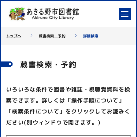
トップへ
蔵書検索・予約
詳細検索
蔵書検索・予約
いろいろな条件で図書や雑誌・視聴覚資料を検
索できます。詳しくは「操作手順について」
「検索条件について」をクリックしてお読みく
ださい(別ウィンドウで開きます。)