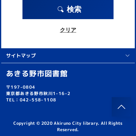
検索
クリア
サイトマップ
あきる野市図書館
〒197-0804
東京都あきる野市秋川1-16-2
TEL：042-558-1108
Copyright © 2020 Akiruno City library. All Rights
Reserved.