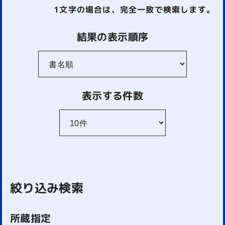
1文字
の場合は、完全一致で検索します。
結果の表示順序
表示する件数
絞り込み検索
所蔵指定