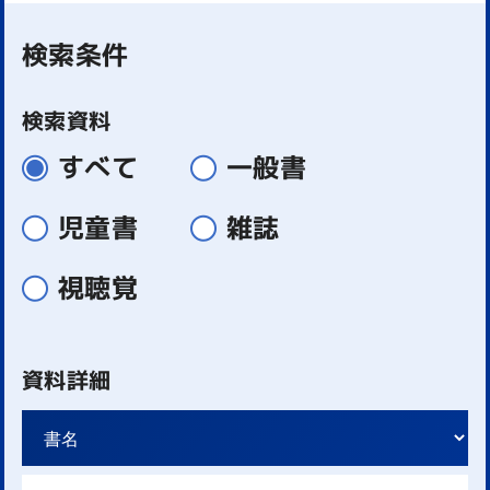
検索条件
検索資料
すべて
一般書
児童書
雑誌
視聴覚
資料詳細