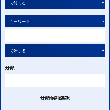
分類
分類候補選択