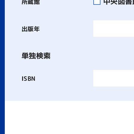
中央図
所蔵館
出版年
単独検索
ISBN