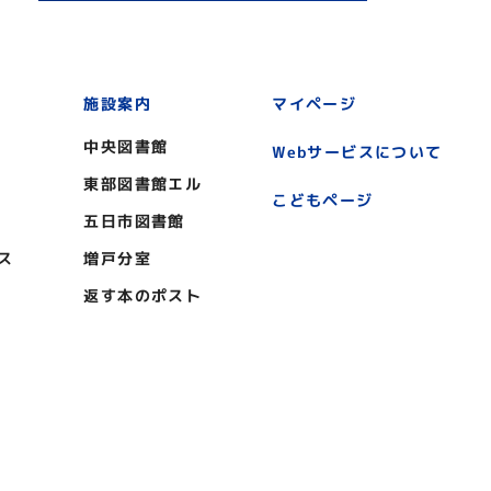
施設案内
マイページ
中央図書館
Webサービスについて
東部図書館エル
こどもページ
五日市図書館
ス
増戸分室
返す本のポスト