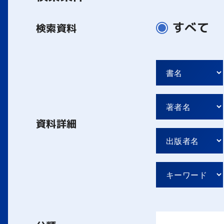
すべて
検索資料
資料詳細