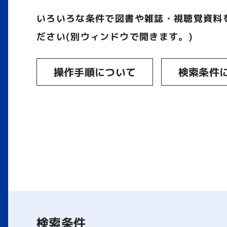
いろいろな条件で図書や雑誌・視聴覚資料
ださい(別ウィンドウで開きます。)
操作手順について
検索条件
検索条件