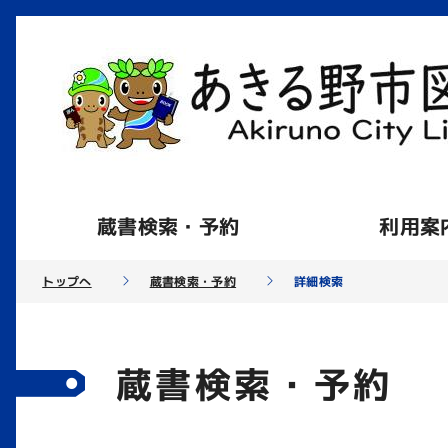
蔵書検索・予約
利用案
トップへ
蔵書検索・予約
詳細検索
蔵書検索・予約