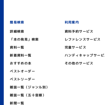
簡易検索
利用案内
詳細検索
資料予約サービス
「本の発見」検索
レファレンスサービス
資料一覧
児童サービス
新着資料一覧
ハンディキャップサービ
おすすめの本
その他のサービス
ベストオーダー
ベストリーダー
雑誌一覧（ジャンル別）
雑誌一覧（五十音順）
新聞一覧