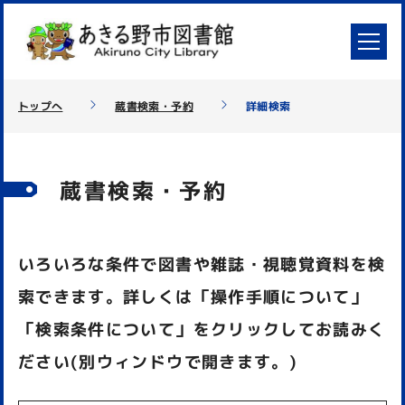
トップへ
蔵書検索・予約
詳細検索
蔵書検索・予約
いろいろな条件で図書や雑誌・視聴覚資料を検
索できます。詳しくは「操作手順について」
「検索条件について」をクリックしてお読みく
ださい(別ウィンドウで開きます。)