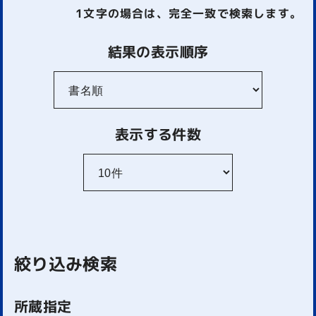
1文字
の場合は、完全一致で検索します。
結果の表示順序
表示する件数
絞り込み検索
所蔵指定