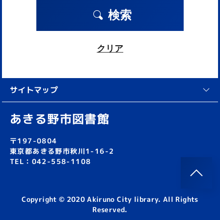
検索
クリア
サイトマップ
あきる野市図書館
〒197-0804
東京都あきる野市秋川1-16-2
TEL：042-558-1108
Copyright © 2020 Akiruno City library. All Rights
Reserved.