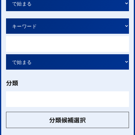
分類
分類候補選択