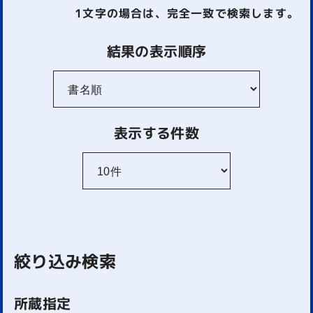
1文字
の場合は、完全一致で検索します。
結果の表示順序
表示する件数
絞り込み検索
所蔵指定