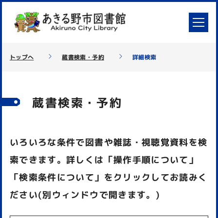
トップへ
蔵書検索・予約
詳細検索
蔵書検索・予約
いろいろな条件で図書や雑誌・視聴覚資料を検
索できます。詳しくは「操作手順について」
「検索条件について」をクリックしてお読みく
ださい(別ウィンドウで開きます。)