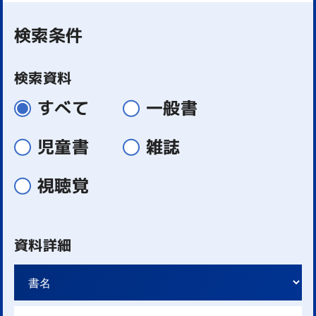
検索条件
検索資料
すべて
一般書
児童書
雑誌
視聴覚
資料詳細