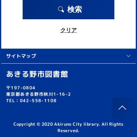
検索
クリア
サイトマップ
あきる野市図書館
〒197-0804
東京都あきる野市秋川1-16-2
TEL：042-558-1108
Copyright © 2020 Akiruno City library. All Rights
Reserved.