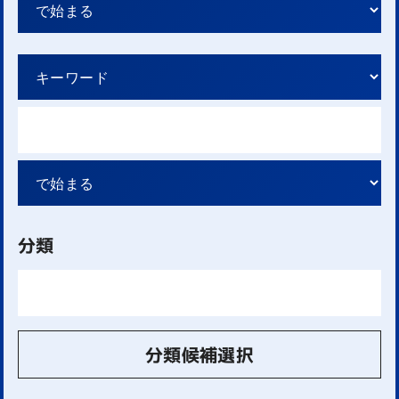
分類
分類候補選択