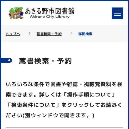
トップへ
蔵書検索・予約
詳細検索
蔵書検索・予約
いろいろな条件で図書や雑誌・視聴覚資料を検
索できます。詳しくは「操作手順について」
「検索条件について」をクリックしてお読みく
ださい(別ウィンドウで開きます。)