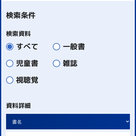
検索条件
検索資料
すべて
一般書
児童書
雑誌
視聴覚
資料詳細