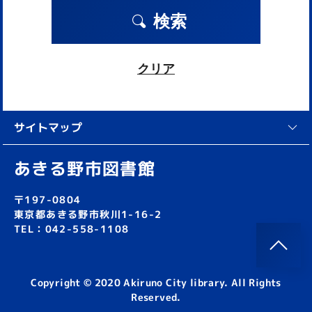
検索
クリア
サイトマップ
あきる野市図書館
〒197-0804
東京都あきる野市秋川1-16-2
TEL：042-558-1108
Copyright © 2020 Akiruno City library. All Rights
Reserved.