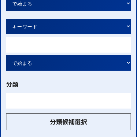
分類
分類候補選択