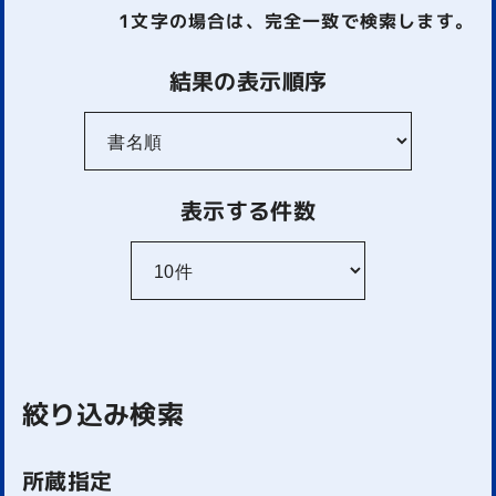
1文字
の場合は、完全一致で検索します。
結果の表示順序
表示する件数
絞り込み検索
所蔵指定