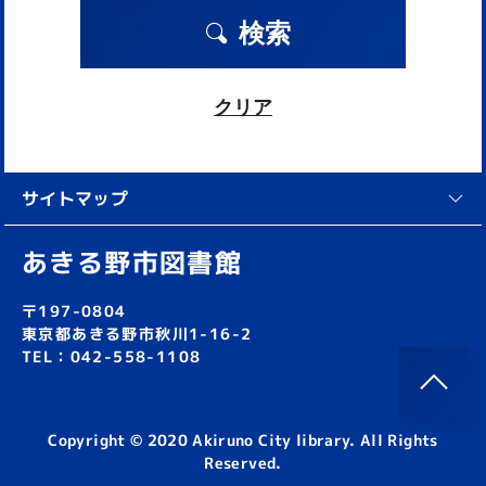
検索
クリア
サイトマップ
あきる野市図書館
〒197-0804
東京都あきる野市秋川1-16-2
TEL：042-558-1108
Copyright © 2020 Akiruno City library. All Rights
Reserved.