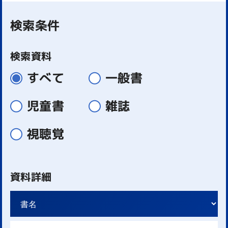
検索条件
検索資料
すべて
一般書
児童書
雑誌
視聴覚
資料詳細