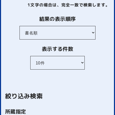
1文字
の場合は、完全一致で検索します。
結果の表示順序
表示する件数
絞り込み検索
所蔵指定