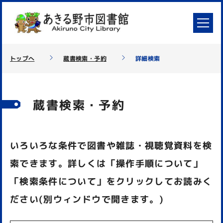
トップへ
蔵書検索・予約
詳細検索
蔵書検索・予約
いろいろな条件で図書や雑誌・視聴覚資料を検
索できます。詳しくは「操作手順について」
「検索条件について」をクリックしてお読みく
ださい(別ウィンドウで開きます。)