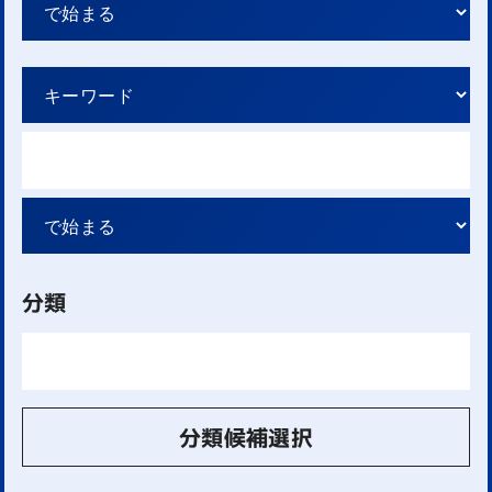
分類
分類候補選択