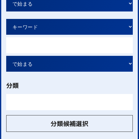
分類
分類候補選択