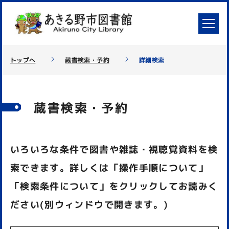
トップへ
蔵書検索・予約
詳細検索
蔵書検索・予約
いろいろな条件で図書や雑誌・視聴覚資料を検
索できます。詳しくは「操作手順について」
「検索条件について」をクリックしてお読みく
ださい(別ウィンドウで開きます。)