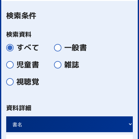
検索条件
検索資料
すべて
一般書
児童書
雑誌
視聴覚
資料詳細