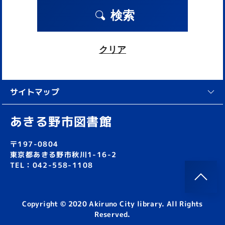
検索
クリア
サイトマップ
あきる野市図書館
〒197-0804
東京都あきる野市秋川1-16-2
TEL：042-558-1108
Copyright © 2020 Akiruno City library. All Rights
Reserved.