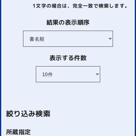
1文字
の場合は、完全一致で検索します。
結果の表示順序
表示する件数
絞り込み検索
所蔵指定