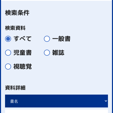
検索条件
検索資料
すべて
一般書
児童書
雑誌
視聴覚
資料詳細