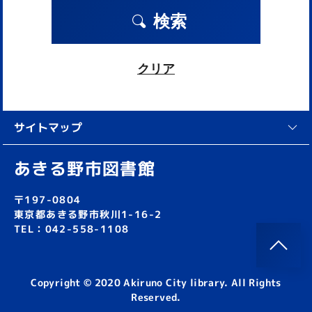
検索
クリア
サイトマップ
あきる野市図書館
〒197-0804
東京都あきる野市秋川1-16-2
TEL：042-558-1108
Copyright © 2020 Akiruno City library. All Rights
Reserved.