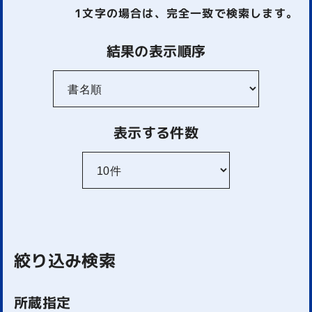
1文字
の場合は、完全一致で検索します。
結果の表示順序
表示する件数
絞り込み検索
所蔵指定