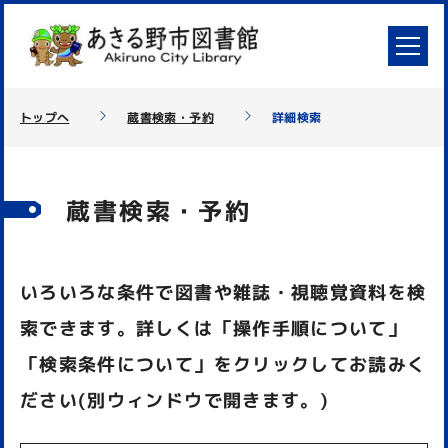
トップへ
蔵書検索・予約
詳細検索
蔵書検索・予約
いろいろな条件で図書や雑誌・視聴覚資料を検
索できます。詳しくは「操作手順について」
「検索条件について」をクリックしてお読みく
ださい(別ウィンドウで開きます。)