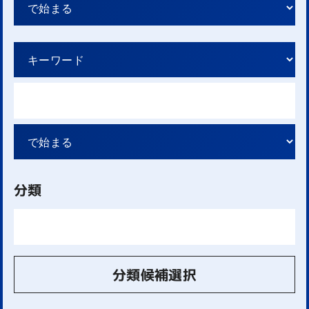
分類
分類候補選択