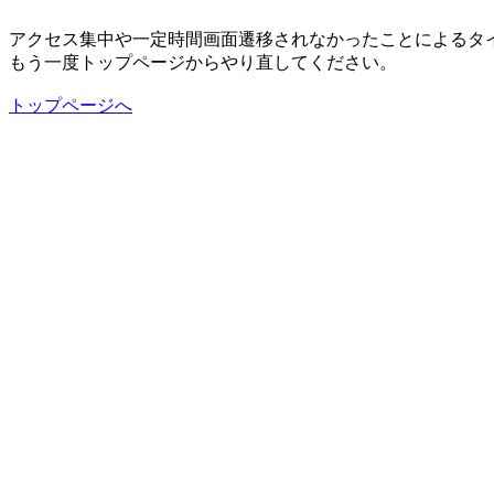
アクセス集中や一定時間画面遷移されなかったことによるタ
もう一度トップページからやり直してください。
トップページへ