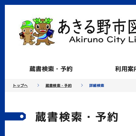
蔵書検索・予約
利用案
トップへ
蔵書検索・予約
詳細検索
蔵書検索・予約