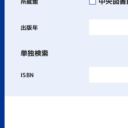
中央図
所蔵館
出版年
単独検索
ISBN