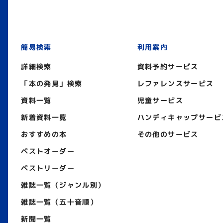
簡易検索
利用案内
詳細検索
資料予約サービス
「本の発見」検索
レファレンスサービス
資料一覧
児童サービス
新着資料一覧
ハンディキャップサービ
おすすめの本
その他のサービス
ベストオーダー
ベストリーダー
雑誌一覧（ジャンル別）
雑誌一覧（五十音順）
新聞一覧