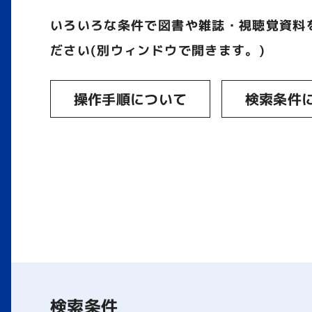
いろいろな条件で図書や雑誌・視聴覚資料
ださい(別ウィンドウで開きます。)
操作手順について
検索条件
検索条件