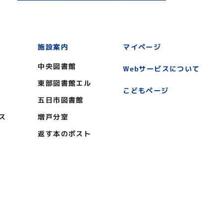
施設案内
マイページ
中央図書館
Webサービスについて
東部図書館エル
こどもページ
五日市図書館
ス
増戸分室
返す本のポスト