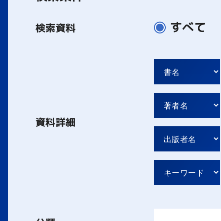
すべて
検索資料
資料詳細