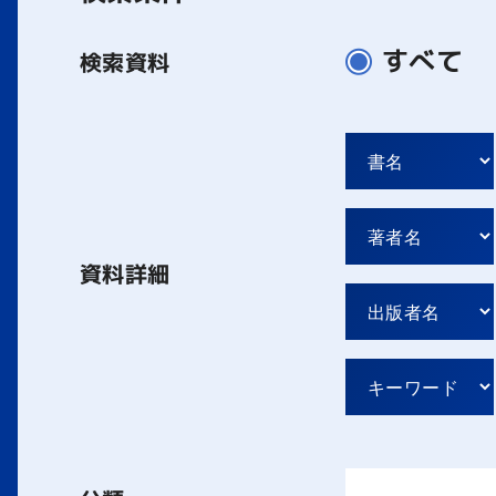
すべて
検索資料
資料詳細