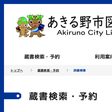
蔵書検索・予約
利用案
トップへ
蔵書検索・予約
詳細検索
蔵書検索・予約