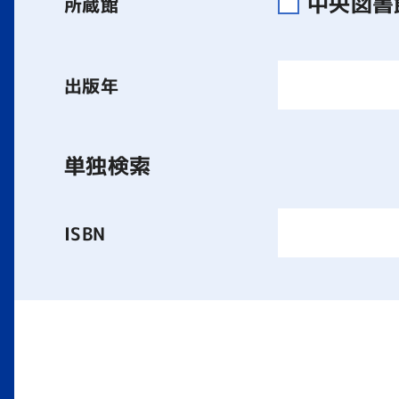
中央図
所蔵館
出版年
単独検索
ISBN