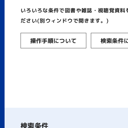
いろいろな条件で図書や雑誌・視聴覚資料
ださい(別ウィンドウで開きます。)
操作手順について
検索条件
検索条件