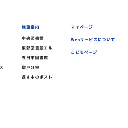
施設案内
マイページ
中央図書館
Webサービスについて
東部図書館エル
こどもページ
五日市図書館
ス
増戸分室
返す本のポスト