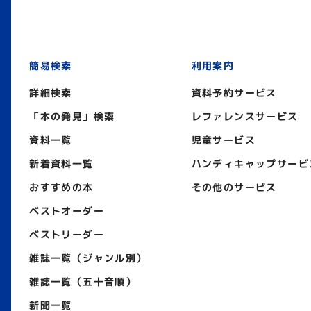
簡易検索
利用案内
詳細検索
資料予約サービス
「本の発見」検索
レファレンスサービス
資料一覧
児童サービス
新着資料一覧
ハンディキャップサービ
おすすめの本
その他のサービス
ベストオーダー
ベストリーダー
雑誌一覧（ジャンル別）
雑誌一覧（五十音順）
新聞一覧