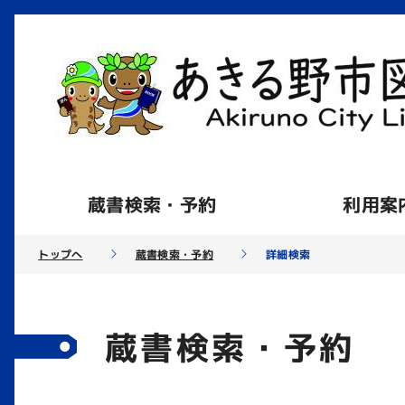
蔵書検索・予約
利用案
トップへ
蔵書検索・予約
詳細検索
蔵書検索・予約