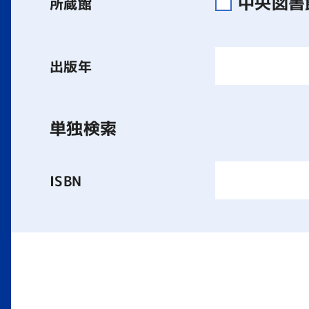
中央図
所蔵館
出版年
単独検索
ISBN