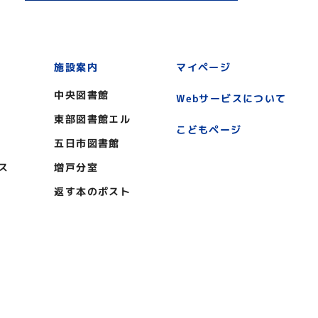
施設案内
マイページ
中央図書館
Webサービスについて
東部図書館エル
こどもページ
五日市図書館
ス
増戸分室
返す本のポスト