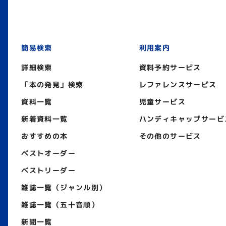
簡易検索
利用案内
詳細検索
資料予約サービス
「本の発見」検索
レファレンスサービス
資料一覧
児童サービス
新着資料一覧
ハンディキャップサービ
おすすめの本
その他のサービス
ベストオーダー
ベストリーダー
雑誌一覧（ジャンル別）
雑誌一覧（五十音順）
新聞一覧