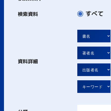
すべて
検索資料
資料詳細