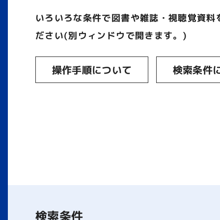
いろいろな条件で図書や雑誌・視聴覚資料
ださい(別ウィンドウで開きます。)
操作手順について
検索条件
検索条件