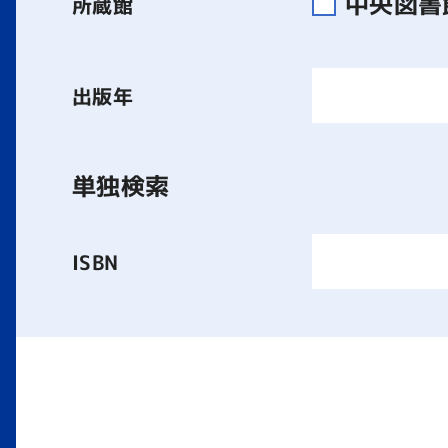
中央図
所蔵館
出版年
単独検索
ISBN