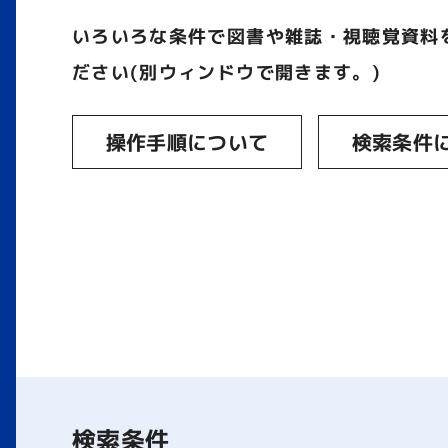
いろいろな条件で図書や雑誌・視聴覚資料
ださい(別ウィンドウで開きます。)
操作手順について
検索条件
検索条件