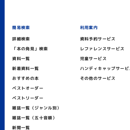
簡易検索
利用案内
詳細検索
資料予約サービス
「本の発見」検索
レファレンスサービス
資料一覧
児童サービス
新着資料一覧
ハンディキャップサービ
おすすめの本
その他のサービス
ベストオーダー
ベストリーダー
雑誌一覧（ジャンル別）
雑誌一覧（五十音順）
新聞一覧