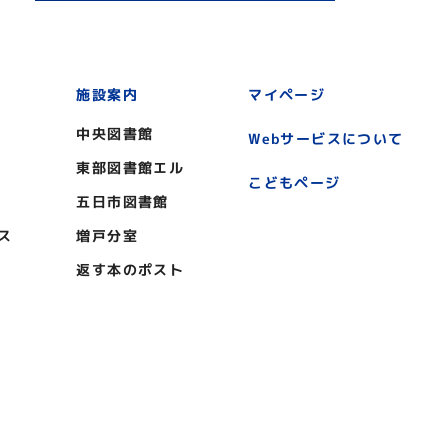
施設案内
マイページ
中央図書館
Webサービスについて
東部図書館エル
こどもページ
五日市図書館
ス
増戸分室
返す本のポスト