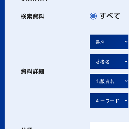
すべて
検索資料
資料詳細