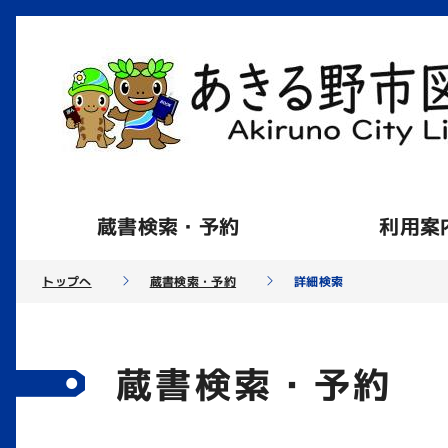
蔵書検索・予約
利用案
トップへ
蔵書検索・予約
詳細検索
蔵書検索・予約