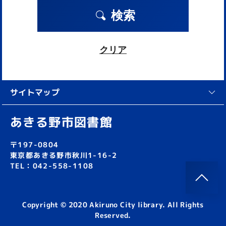
検索
クリア
サイトマップ
あきる野市図書館
〒197-0804
東京都あきる野市秋川1-16-2
TEL：042-558-1108
Copyright © 2020 Akiruno City library. All Rights
Reserved.