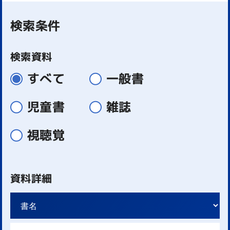
検索条件
検索資料
すべて
一般書
児童書
雑誌
視聴覚
資料詳細