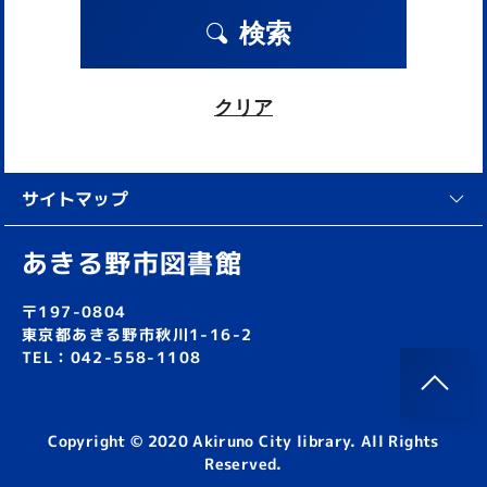
検索
クリア
サイトマップ
あきる野市図書館
〒197-0804
東京都あきる野市秋川1-16-2
TEL：042-558-1108
Copyright © 2020 Akiruno City library. All Rights
Reserved.