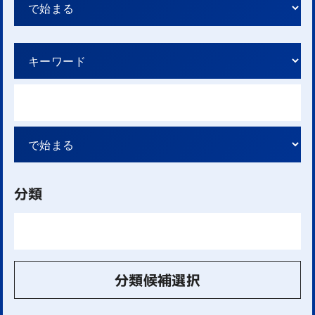
分類
分類候補選択