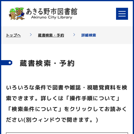
トップへ
蔵書検索・予約
詳細検索
蔵書検索・予約
いろいろな条件で図書や雑誌・視聴覚資料を検
索できます。詳しくは「操作手順について」
「検索条件について」をクリックしてお読みく
ださい(別ウィンドウで開きます。)