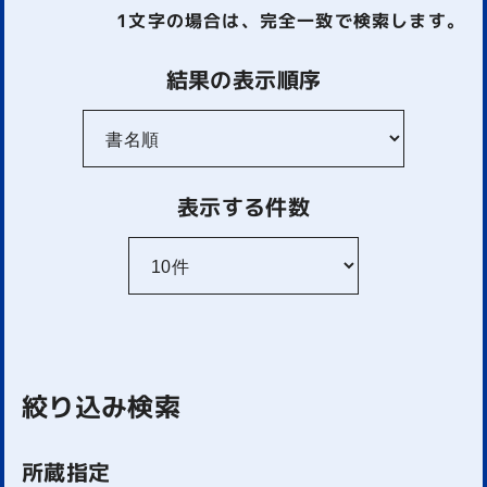
1文字
の場合は、完全一致で検索します。
結果の表示順序
表示する件数
絞り込み検索
所蔵指定