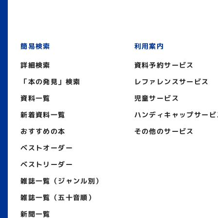
簡易検索
利用案内
詳細検索
資料予約サービス
「本の発見」検索
レファレンスサービス
資料一覧
児童サービス
新着資料一覧
ハンディキャップサービ
おすすめの本
その他のサービス
ベストオーダー
ベストリーダー
雑誌一覧（ジャンル別）
雑誌一覧（五十音順）
新聞一覧