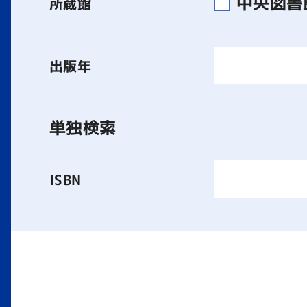
中央図
所蔵館
出版年
単独検索
ISBN