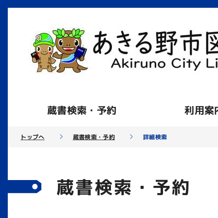
蔵書検索・予約
利用案
トップへ
蔵書検索・予約
詳細検索
蔵書検索・予約