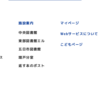
施設案内
マイページ
中央図書館
Webサービスについて
東部図書館エル
こどもページ
五日市図書館
ス
増戸分室
返す本のポスト