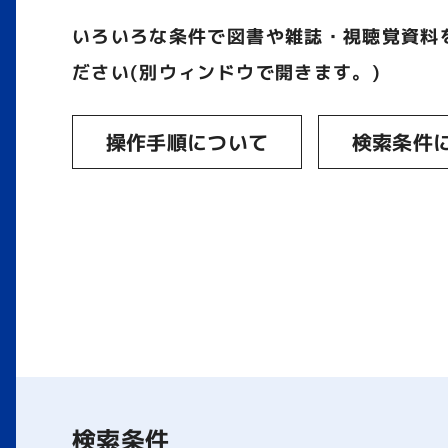
いろいろな条件で図書や雑誌・視聴覚資料
ださい(別ウィンドウで開きます。)
操作手順について
検索条件
検索条件