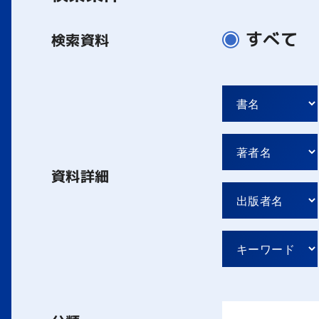
すべて
検索資料
資料詳細