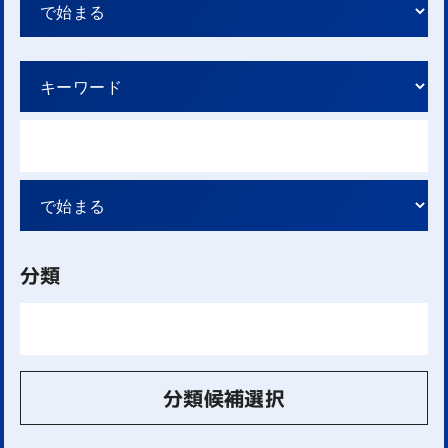
分類
分類候補選択