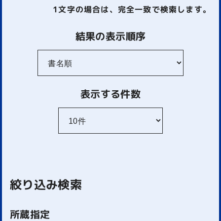
1文字
の場合は、完全一致で検索します。
結果の表示順序
表示する件数
絞り込み検索
所蔵指定