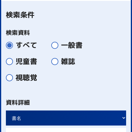
検索条件
検索資料
すべて
一般書
児童書
雑誌
視聴覚
資料詳細