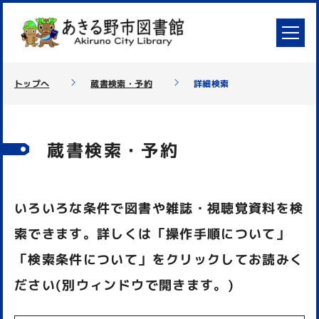
トップへ
蔵書検索・予約
詳細検索
蔵書検索・予約
いろいろな条件で図書や雑誌・視聴覚資料を検
索できます。詳しくは「操作手順について」
「検索条件について」をクリックしてお読みく
ださい(別ウィンドウで開きます。)