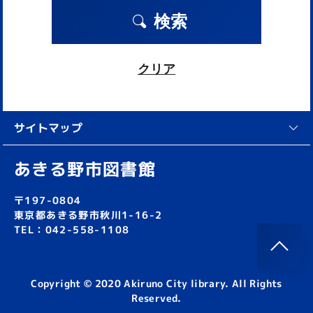
検索
クリア
サイトマップ
あきる野市図書館
〒197-0804
東京都あきる野市秋川1-16-2
TEL：042-558-1108
Copyright © 2020 Akiruno City library. All Rights
Reserved.